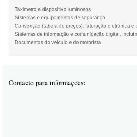
Taxímetro e dispositivo luminosos
Sistemas e equipamentos de segurança
Convenção (tabela de preços), faturação eletrónica e 
Sistemas de informação e comunicação digital, inclui
Documentos do veículo e do motorista
Contacto para informações: