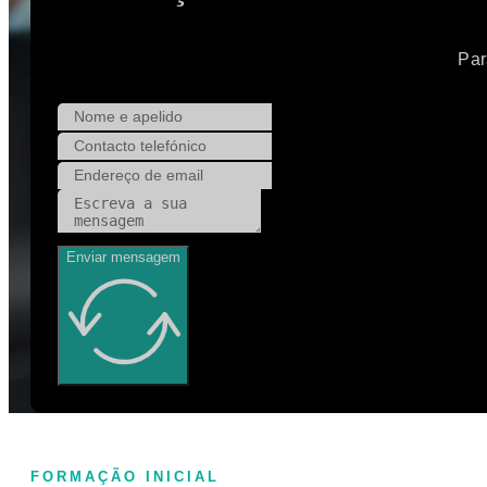
Par
Enviar mensagem
FORMAÇÃO INICIAL