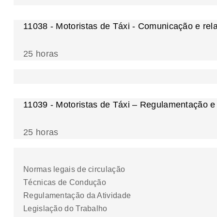
11038 - Motoristas de Táxi - Comunicação e rel
25 horas
11039 - Motoristas de Táxi – Regulamentação e
25 horas
Normas legais de circulação
Técnicas de Condução
Regulamentação da Atividade
Legislação do Trabalho