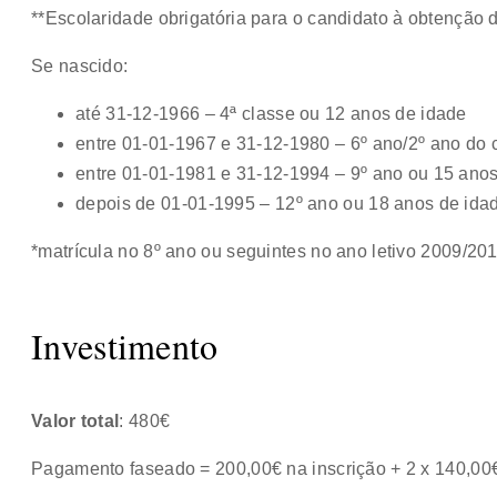
**Escolaridade obrigatória para o candidato à obtenção
Se nascido:
até 31-12-1966 – 4ª classe ou 12 anos de idade
entre 01-01-1967 e 31-12-1980 – 6º ano/2º ano do c
entre 01-01-1981 e 31-12-1994 – 9º ano ou 15 anos
depois de 01-01-1995 – 12º ano ou 18 anos de ida
*matrícula no 8º ano ou seguintes no ano letivo 2009/20
Investimento
Valor total
: 480€
Pagamento faseado = 200,00€ na inscrição + 2 x 140,00