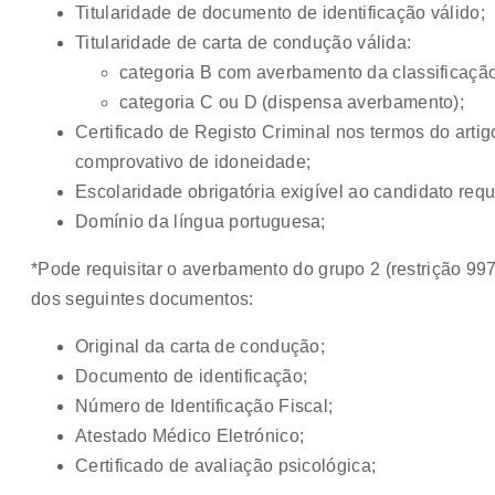
Titularidade de documento de identificação válido;
Titularidade de carta de condução válida:
categoria B com averbamento da classificação 
categoria C ou D (dispensa averbamento);
Certificado de Registo Criminal nos termos do artigo
comprovativo de idoneidade;
Escolaridade obrigatória exigível ao candidato requ
Domínio da língua portuguesa;
*Pode requisitar o averbamento do grupo 2 (restrição 9
dos seguintes documentos:
Original da carta de condução;
Documento de identificação;
Número de Identificação Fiscal;
Atestado Médico Eletrónico;
Certificado de avaliação psicológica;