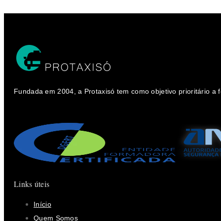
Fundada em 2004, a Protaxisó tem como objetivo prioritário a
Links úteis
Início
Quem Somos