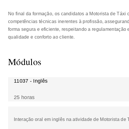
No final da formação, os candidatos a Motorista de Táxi
competências técnicas inerentes à profissão, assegurand
forma segura e eficiente, respeitando a regulamentação
qualidade e conforto ao cliente.
Módulos
11037 - Inglês
25 horas
Interação oral em inglês na atividade de Motorista de 