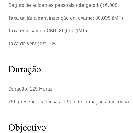
Seguro de acidentes pessoais (obrigatório): 6,00€
Taxa unitária para inscrição em exame: 80,00€ (IMT)
Taxa emissão do CMT: 30,00€ (IMT)
Taxa de serviços: 10€
Duração
Duração: 125 Horas
75h presenciais em sala + 50h de formação à distância
Objectivo