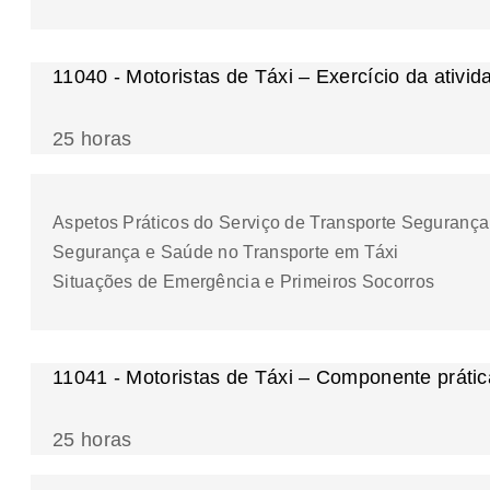
11040 - Motoristas de Táxi – Exercício da ativid
25 horas
Aspetos Práticos do Serviço de Transporte Segurança
Segurança e Saúde no Transporte em Táxi
Situações de Emergência e Primeiros Socorros
11041 - Motoristas de Táxi – Componente prátic
25 horas