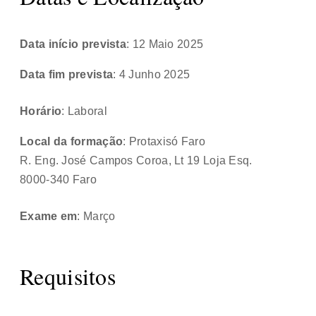
Data início prevista
: 12 Maio 2025
Data fim prevista
: 4 Junho 2025
Horário
: Laboral
Local da formação
: Protaxisó Faro
R. Eng. José Campos Coroa, Lt 19 Loja Esq.
8000-340 Faro
Exame em
: Março
Requisitos