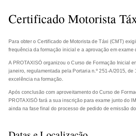
Certificado Motorista Tá
Para obter o Certificado de Motorista de Táxi (CMT) exigi
frequência da formação inicial e a aprovação em exame do
A PROTAXISÓ organizou o Curso de Formação Inicial em
janeiro, regulamentada pela Portaria n.º 251-A/2015, d
excelência na formação.
Após conclusão com aproveitamento do Curso de Formaçã
PROTAXISÓ fará a sua inscrição para exame junto do IM
ainda na fase final do processo de pedido de emissão d
Datas e Localização