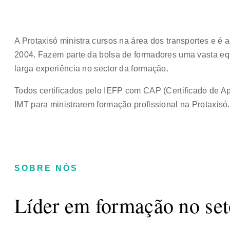
A Protaxisó ministra cursos na área dos transportes e 
2004. Fazem parte da bolsa de formadores uma vasta eq
larga experiência no sector da formação.
Todos certificados pelo IEFP com CAP (Certificado de A
IMT para ministrarem formação profissional na Protaxisó.
SOBRE NÓS
Líder em formação no set