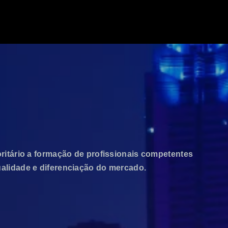
ritário a formação de profissionais competentes
ualidade e diferenciação do mercado.