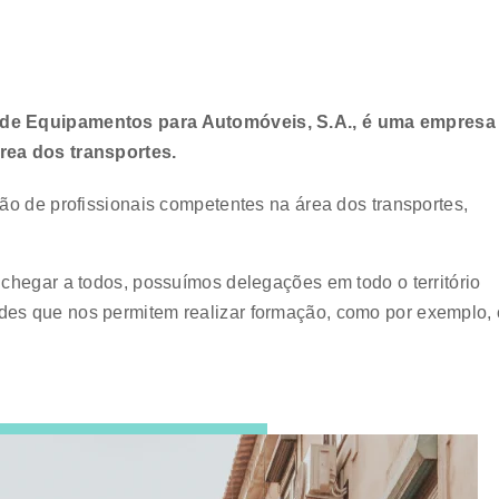
 de Equipamentos para Automóveis, S.A., é uma empresa
rea dos transportes.
ão de profissionais competentes na área dos transportes,
chegar a todos, possuímos delegações em todo o território
des que nos permitem realizar formação, como por exemplo,