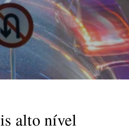
s alto nível