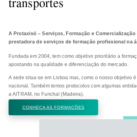
transportes
A Protaxisó – Serviços, Formação e Comercialização
prestadora de serviços de formação profissional na á
Fundada em 2004, tem como objetivo prioritário a formaç
apostando na qualidade e diferenciação do mercado.
A sede situa-se em Lisboa mas, como o nosso objetivo é 
nacional. Também temos protocolos com algumas entida
a AITRAM, no Funchal (Madeira).
CONHEÇA AS FORMAÇÕES