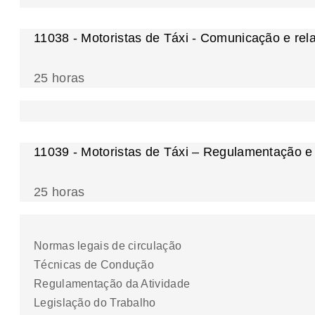
11038 - Motoristas de Táxi - Comunicação e rel
25 horas
11039 - Motoristas de Táxi – Regulamentação e
25 horas
Normas legais de circulação
Técnicas de Condução
Regulamentação da Atividade
Legislação do Trabalho