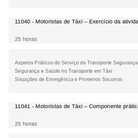
11040 - Motoristas de Táxi – Exercício da ativid
25 horas
Aspetos Práticos do Serviço de Transporte Segurança
Segurança e Saúde no Transporte em Táxi
Situações de Emergência e Primeiros Socorros
11041 - Motoristas de Táxi – Componente prátic
25 horas