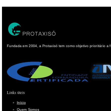
Fundada em 2004, a Protaxisó tem como objetivo prioritário a
Links úteis
Início
Quem Somos