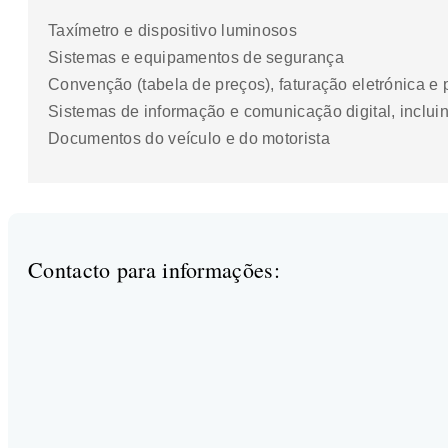
Taxímetro e dispositivo luminosos
Sistemas e equipamentos de segurança
Convenção (tabela de preços), faturação eletrónica e 
Sistemas de informação e comunicação digital, inclui
Documentos do veículo e do motorista
Contacto para informações: