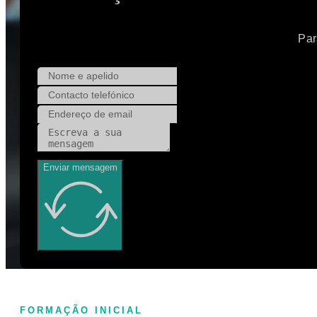
Par
Enviar mensagem
FORMAÇÃO INICIAL