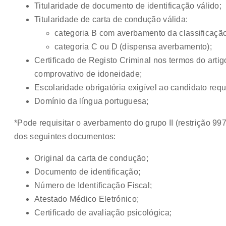
Titularidade de documento de identificação válido;
Titularidade de carta de condução válida:
categoria B com averbamento da classificação 
categoria C ou D (dispensa averbamento);
Certificado de Registo Criminal nos termos do artigo
comprovativo de idoneidade;
Escolaridade obrigatória exigível ao candidato requ
Domínio da língua portuguesa;
*Pode requisitar o averbamento do grupo II (restrição 
dos seguintes documentos:
Original da carta de condução;
Documento de identificação;
Número de Identificação Fiscal;
Atestado Médico Eletrónico;
Certificado de avaliação psicológica;