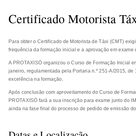
Certificado Motorista Tá
Para obter o Certificado de Motorista de Táxi (CMT) exigi
frequência da formação inicial e a aprovação em exame do
A PROTAXISÓ organizou o Curso de Formação Inicial em
janeiro, regulamentada pela Portaria n.º 251-A/2015, d
excelência na formação.
Após conclusão com aproveitamento do Curso de Formaçã
PROTAXISÓ fará a sua inscrição para exame junto do IM
ainda na fase final do processo de pedido de emissão d
Datas e Localização