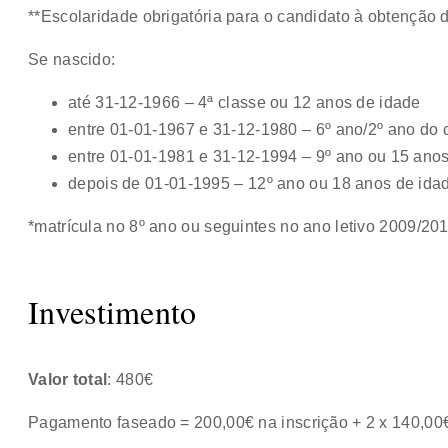
**Escolaridade obrigatória para o candidato à obtenção
Se nascido:
até 31-12-1966 – 4ª classe ou 12 anos de idade
entre 01-01-1967 e 31-12-1980 – 6º ano/2º ano do c
entre 01-01-1981 e 31-12-1994 – 9º ano ou 15 anos
depois de 01-01-1995 – 12º ano ou 18 anos de ida
*matrícula no 8º ano ou seguintes no ano letivo 2009/20
Investimento
Valor total
: 480€
Pagamento faseado = 200,00€ na inscrição + 2 x 140,00