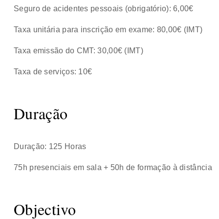
Seguro de acidentes pessoais (obrigatório): 6,00€
Taxa unitária para inscrição em exame: 80,00€ (IMT)
Taxa emissão do CMT: 30,00€ (IMT)
Taxa de serviços: 10€
Duração
Duração: 125 Horas
75h presenciais em sala + 50h de formação à distância
Objectivo