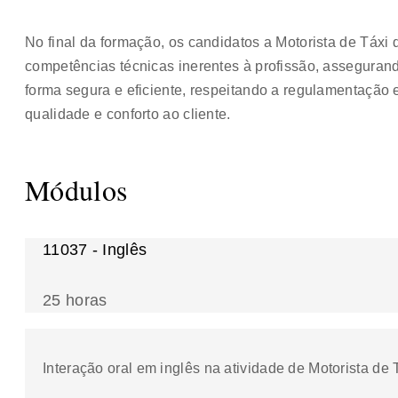
No final da formação, os candidatos a Motorista de Táxi
competências técnicas inerentes à profissão, assegurand
forma segura e eficiente, respeitando a regulamentação
qualidade e conforto ao cliente.
Módulos
11037 - Inglês
25 horas
Interação oral em inglês na atividade de Motorista de 