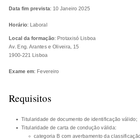
Data fim prevista
: 10 Janeiro 2025
Horário
: Laboral
Local da formação
: Protaxisó Lisboa
Av. Eng. Arantes e Oliveira, 15
1900-221 Lisboa
Exame em
: Fevereiro
Requisitos
Titularidade de documento de identificação válido;
Titularidade de carta de condução válida:
categoria B com averbamento da classificação 