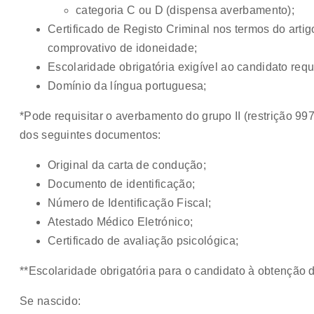
categoria C ou D (dispensa averbamento);
Certificado de Registo Criminal nos termos do artigo
comprovativo de idoneidade;
Escolaridade obrigatória exigível ao candidato requ
Domínio da língua portuguesa;
*Pode requisitar o averbamento do grupo II (restrição 
dos seguintes documentos:
Original da carta de condução;
Documento de identificação;
Número de Identificação Fiscal;
Atestado Médico Eletrónico;
Certificado de avaliação psicológica;
**Escolaridade obrigatória para o candidato à obtenção
Se nascido: