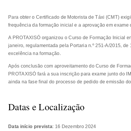
Para obter o Certificado de Motorista de Táxi (CMT) exigi
frequência da formação inicial e a aprovação em exame do
A PROTAXISÓ organizou o Curso de Formação Inicial em
janeiro, regulamentada pela Portaria n.º 251-A/2015, d
excelência na formação.
Após conclusão com aproveitamento do Curso de Formaçã
PROTAXISÓ fará a sua inscrição para exame junto do IM
ainda na fase final do processo de pedido de emissão d
Datas e Localização
Data início prevista
: 16 Dezembro 2024