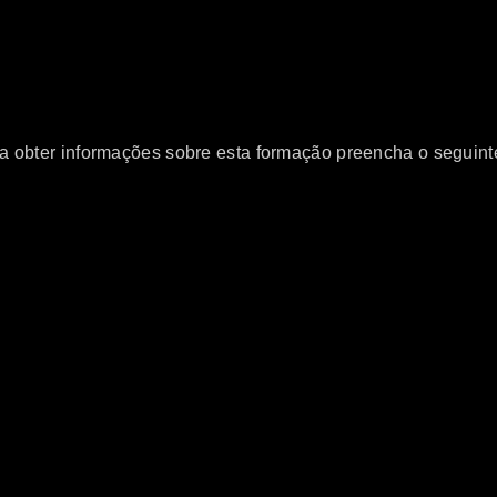
a obter informações sobre esta formação preencha o seguinte