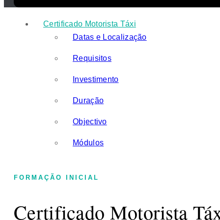
Certificado Motorista Táxi
Datas e Localização
Requisitos
Investimento
Duração
Objectivo
Módulos
FORMAÇÃO INICIAL
Certificado Motorista Tá