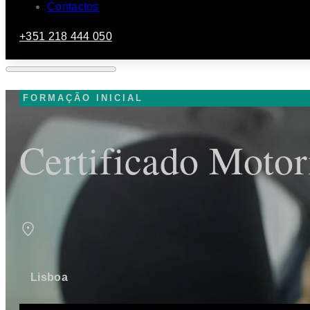
Contactos
+351 218 444 050
FORMAÇÃO INICIAL
Certificado Motor
Lisboa