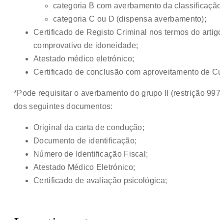
categoria B com averbamento da classificação 
categoria C ou D (dispensa averbamento);
Certificado de Registo Criminal nos termos do artigo
comprovativo de idoneidade;
Atestado médico eletrónico;
Certificado de conclusão com aproveitamento de 
*Pode requisitar o averbamento do grupo II (restrição 
dos seguintes documentos:
Original da carta de condução;
Documento de identificação;
Número de Identificação Fiscal;
Atestado Médico Eletrónico;
Certificado de avaliação psicológica;