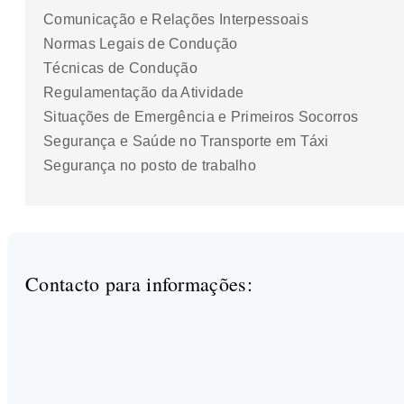
Comunicação e Relações Interpessoais
Normas Legais de Condução
Técnicas de Condução
Regulamentação da Atividade
Situações de Emergência e Primeiros Socorros
Segurança e Saúde no Transporte em Táxi
Segurança no posto de trabalho
Contacto para informações: