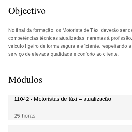
Objectivo
No final da formação, os Motorista de Táxi deverão ser 
competências técnicas atualizadas inerentes à profissã
veículo ligeiro de forma segura e eficiente, respeitand
serviço de elevada qualidade e conforto ao cliente.
Módulos
11042 - Motoristas de táxi – atualização
25 horas