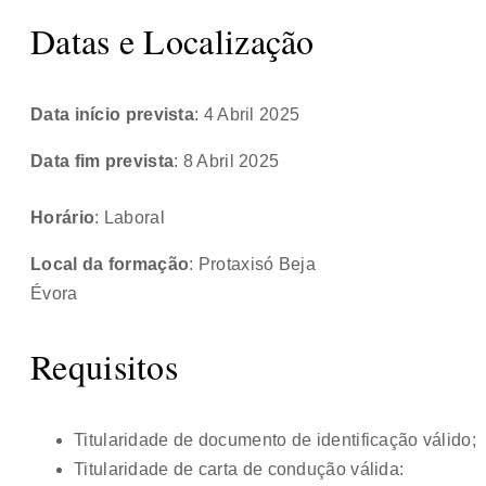
Datas e Localização
Data início prevista
: 4 Abril 2025
Data fim prevista
: 8 Abril 2025
Horário
: Laboral
Local da formação
: Protaxisó Beja
Évora
Requisitos
Titularidade de documento de identificação válido;
Titularidade de carta de condução válida: