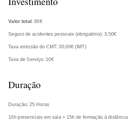
Investimento
Valor total
: 80€
Seguro de acidentes pessoais (obrigatório): 3,50€
Taxa emissão do CMT: 30,00€ (IMT)
Taxa de Serviço: 10€
Duração
Duração: 25 Horas
10h presenciais em sala + 15h de formação à distância