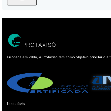
Fundada em 2004, a Protaxisó tem como objetivo prioritário a
Links úteis