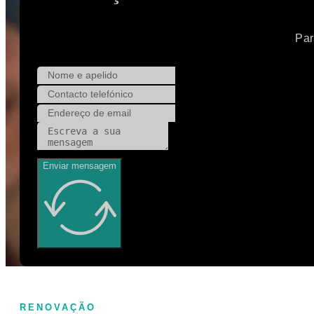
Par
Enviar mensagem
RENOVAÇÃO