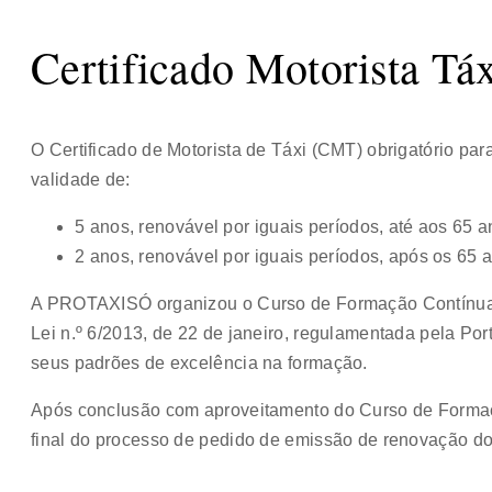
Certificado Motorista Tá
O Certificado de Motorista de Táxi (CMT) obrigatório para
validade de:
5 anos, renovável por iguais períodos, até aos 65 a
2 anos, renovável por iguais períodos, após os 65 
A PROTAXISÓ organizou o Curso de Formação Contínua
Lei n.º 6/2013, de 22 de janeiro, regulamentada pela Por
seus padrões de excelência na formação.
Após conclusão com aproveitamento do Curso de Forma
final do processo de pedido de emissão de renovação d