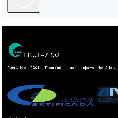
Fundada em 2004, a Protaxisó tem como objetivo prioritário a
Links úteis