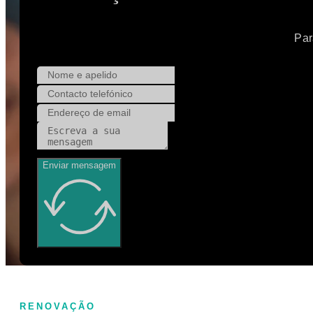
Par
Enviar mensagem
RENOVAÇÃO