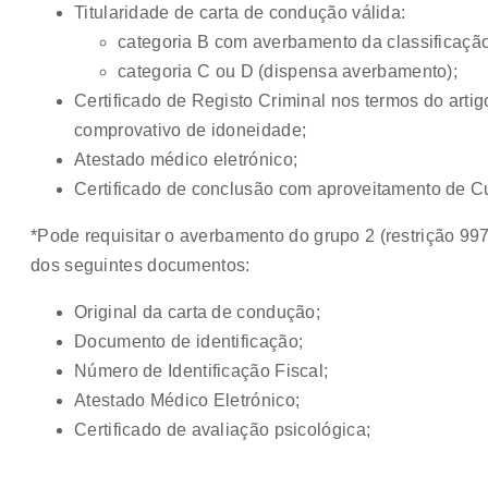
Titularidade de carta de condução válida:
categoria B com averbamento da classificação 
categoria C ou D (dispensa averbamento);
Certificado de Registo Criminal nos termos do artigo
comprovativo de idoneidade;
Atestado médico eletrónico;
Certificado de conclusão com aproveitamento de 
*Pode requisitar o averbamento do grupo 2 (restrição 9
dos seguintes documentos:
Original da carta de condução;
Documento de identificação;
Número de Identificação Fiscal;
Atestado Médico Eletrónico;
Certificado de avaliação psicológica;