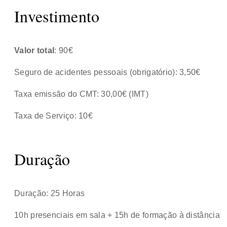
Investimento
Valor total
: 90€
Seguro de acidentes pessoais (obrigatório): 3,50€
Taxa emissão do CMT: 30,00€ (IMT)
Taxa de Serviço: 10€
Duração
Duração: 25 Horas
10h presenciais em sala + 15h de formação à distância