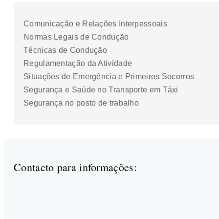
Comunicação e Relações Interpessoais
Normas Legais de Condução
Técnicas de Condução
Regulamentação da Atividade
Situações de Emergência e Primeiros Socorros
Segurança e Saúde no Transporte em Táxi
Segurança no posto de trabalho
Contacto para informações: