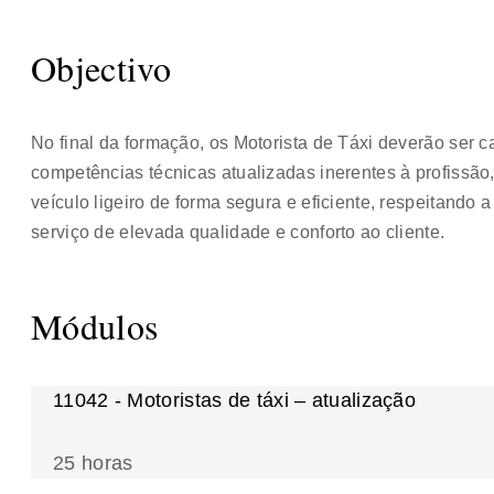
Objectivo
No final da formação, os Motorista de Táxi deverão ser 
competências técnicas atualizadas inerentes à profissã
veículo ligeiro de forma segura e eficiente, respeitand
serviço de elevada qualidade e conforto ao cliente.
Módulos
11042 - Motoristas de táxi – atualização
25 horas