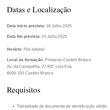
Datas e Localização
Data início prevista
: 18 Julho 2025
Data fim prevista
: 23 Julho 2025
Horário
: Pós-laboral
Local da formação
: Protaxisó Castelo Branco
Av. da Carrapalha, 27 R/C Loja Esq
6000-320 Castelo Branco
Requisitos
Titularidade de documento de identificação válido;