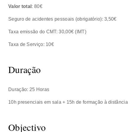
Valor total
: 80€
Seguro de acidentes pessoais (obrigatório): 3,50€
Taxa emissão do CMT: 30,00€ (IMT)
Taxa de Serviço: 10€
Duração
Duração: 25 Horas
10h presenciais em sala + 15h de formação à distância
Objectivo