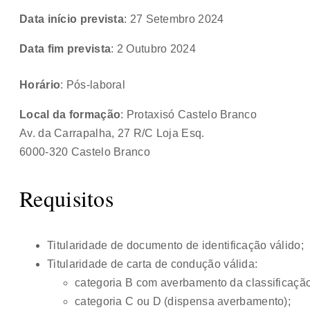
Data início prevista
: 27 Setembro 2024
Data fim prevista
: 2 Outubro 2024
Horário
: Pós-laboral
Local da formação
: Protaxisó Castelo Branco
Av. da Carrapalha, 27 R/C Loja Esq.
6000-320 Castelo Branco
Requisitos
Titularidade de documento de identificação válido;
Titularidade de carta de condução válida:
categoria B com averbamento da classificação 
categoria C ou D (dispensa averbamento);