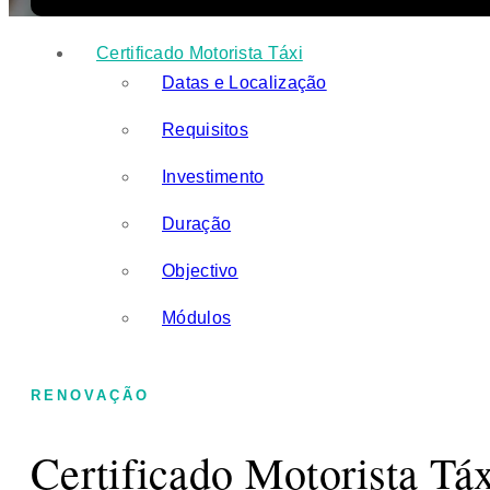
Certificado Motorista Táxi
Datas e Localização
Requisitos
Investimento
Duração
Objectivo
Módulos
RENOVAÇÃO
Certificado Motorista Tá