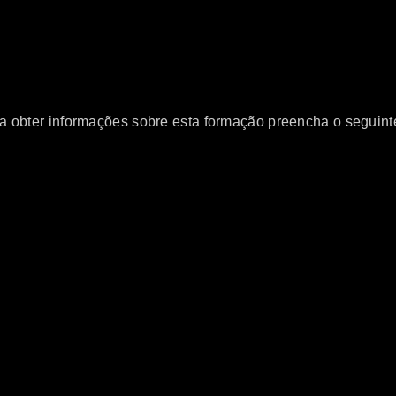
a obter informações sobre esta formação preencha o seguinte