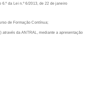
 6.º da Lei n.º 6/2013, de 22 de janeiro
Curso de Formação Contínua;
997) através da ANTRAL, mediante a apresentação