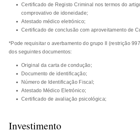
Certificado de Registo Criminal nos termos do artigo
comprovativo de idoneidade;
Atestado médico eletrónico;
Certificado de conclusão com aproveitamento de 
*Pode requisitar o averbamento do grupo II (restrição 
dos seguintes documentos:
Original da carta de condução;
Documento de identificação;
Número de Identificação Fiscal;
Atestado Médico Eletrónico;
Certificado de avaliação psicológica;
Investimento