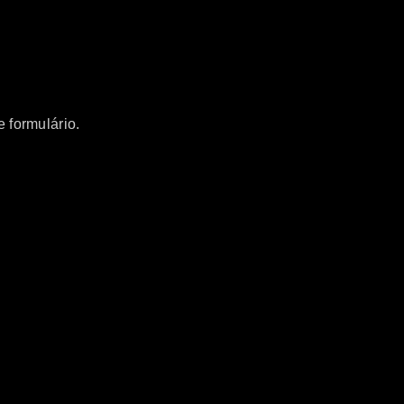
 formulário.