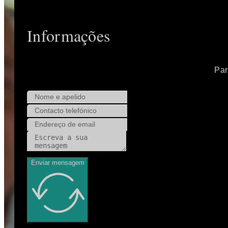
Informações
Par
Enviar mensagem