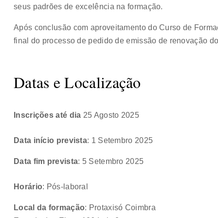
seus padrões de excelência na formação.
Após conclusão com aproveitamento do Curso de Forma
final do processo de pedido de emissão de renovação d
Datas e Localização
Inscrições até dia
25 Agosto 2025
Data início prevista
: 1 Setembro 2025
Data fim prevista
: 5 Setembro 2025
Horário
: Pós-laboral
Local da formação
: Protaxisó Coimbra