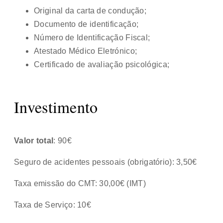
Original da carta de condução;
Documento de identificação;
Número de Identificação Fiscal;
Atestado Médico Eletrónico;
Certificado de avaliação psicológica;
Investimento
Valor total
: 90€
Seguro de acidentes pessoais (obrigatório): 3,50€
Taxa emissão do CMT: 30,00€ (IMT)
Taxa de Serviço: 10€