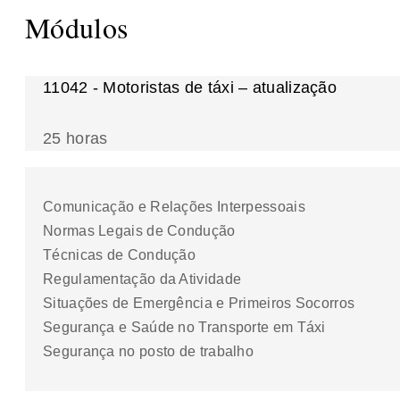
Módulos
11042 - Motoristas de táxi – atualização
25 horas
Comunicação e Relações Interpessoais
Normas Legais de Condução
Técnicas de Condução
Regulamentação da Atividade
Situações de Emergência e Primeiros Socorros
Segurança e Saúde no Transporte em Táxi
Segurança no posto de trabalho