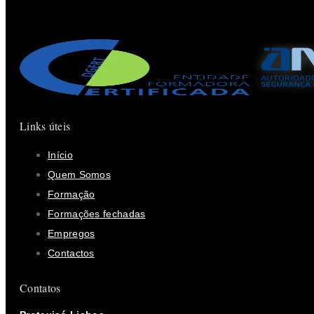
Links úteis
Início
Quem Somos
Formação
Formações fechadas
Empregos
Contactos
Contatos