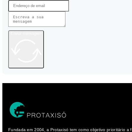
Enviar mensagem
Fundada em 2004, a Protaxisó tem como objetivo prioritário a