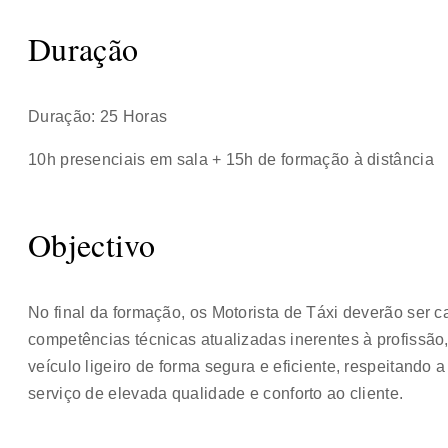
Duração
Duração: 25 Horas
10h presenciais em sala + 15h de formação à distância
Objectivo
No final da formação, os Motorista de Táxi deverão ser 
competências técnicas atualizadas inerentes à profissã
veículo ligeiro de forma segura e eficiente, respeitand
serviço de elevada qualidade e conforto ao cliente.