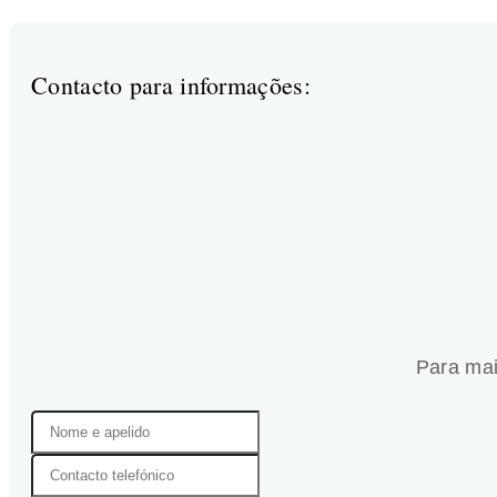
Contacto para informações:
Para mai