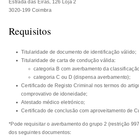
Estrada das Eiras, 126 Loja 2
3020-199 Coimbra
Requisitos
Titularidade de documento de identificação válido;
Titularidade de carta de condução válida:
categoria B com averbamento da classificação 
categoria C ou D (dispensa averbamento);
Certificado de Registo Criminal nos termos do artigo
comprovativo de idoneidade;
Atestado médico eletrónico;
Certificado de conclusão com aproveitamento de 
*Pode requisitar o averbamento do grupo 2 (restrição 9
dos seguintes documentos: