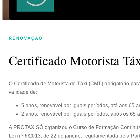
RENOVAÇÃO
Certificado Motorista Tá
O Certificado de Motorista de Táxi (CMT) obrigatório para
validade de:
5 anos, renovável por iguais períodos, até aos 65 a
2 anos, renovável por iguais períodos, após os 65 
A PROTAXISÓ organizou o Curso de Formação Contínua
Lei n.º 6/2013, de 22 de janeiro, regulamentada pela Por