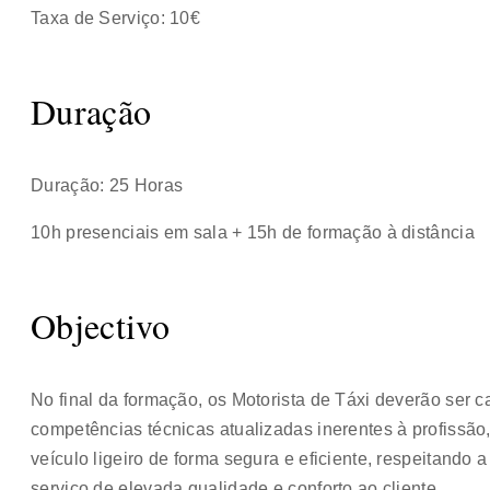
Taxa de Serviço: 10€
Duração
Duração: 25 Horas
10h presenciais em sala + 15h de formação à distância
Objectivo
No final da formação, os Motorista de Táxi deverão ser 
competências técnicas atualizadas inerentes à profissã
veículo ligeiro de forma segura e eficiente, respeitand
serviço de elevada qualidade e conforto ao cliente.