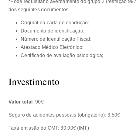
*Pode requisitar o averbamento do grupo 2 (restrição 9
dos seguintes documentos:
Original da carta de condução;
Documento de identificação;
Número de Identificação Fiscal;
Atestado Médico Eletrónico;
Certificado de avaliação psicológica;
Investimento
Valor total
: 90€
Seguro de acidentes pessoais (obrigatório): 3,50€
Taxa emissão do CMT: 30,00€ (IMT)