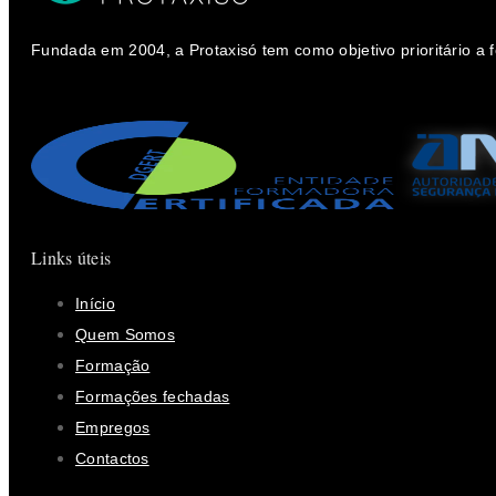
Fundada em 2004, a Protaxisó tem como objetivo prioritário a
Links úteis
Início
Quem Somos
Formação
Formações fechadas
Empregos
Contactos