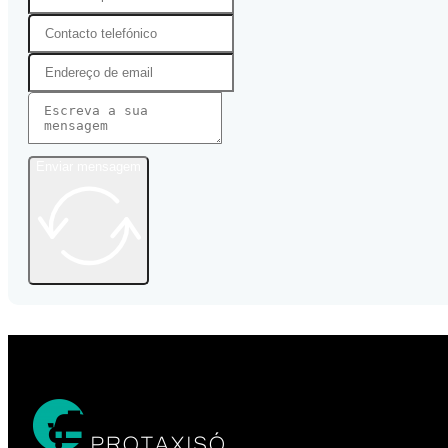
Enviar mensagem