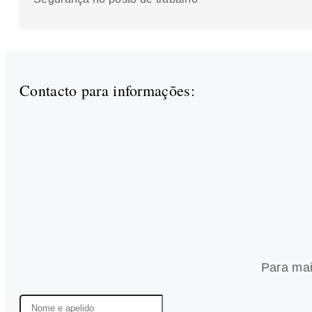
Contacto para informações:
Para mai