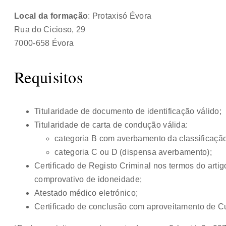
Local da formação
: Protaxisó Évora
Rua do Cicioso, 29
7000-658 Évora
Requisitos
Titularidade de documento de identificação válido;
Titularidade de carta de condução válida:
categoria B com averbamento da classificação 
categoria C ou D (dispensa averbamento);
Certificado de Registo Criminal nos termos do artigo
comprovativo de idoneidade;
Atestado médico eletrónico;
Certificado de conclusão com aproveitamento de 