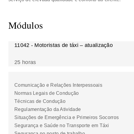
Módulos
11042 - Motoristas de táxi – atualização
25 horas
Comunicação e Relações Interpessoais
Normas Legais de Condução
Técnicas de Condução
Regulamentação da Atividade
Situações de Emergência e Primeiros Socorros
Segurança e Saúde no Transporte em Táxi
Segurança no posto de trabalho