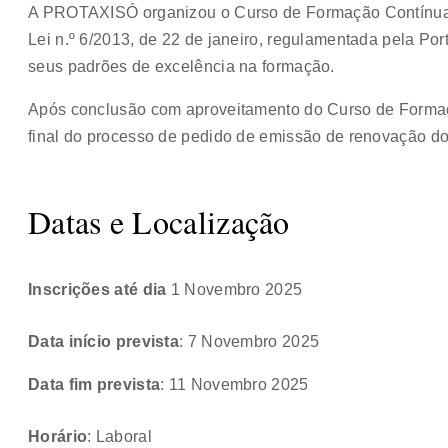
A PROTAXISÓ organizou o Curso de Formação Contínua
Lei n.º 6/2013, de 22 de janeiro, regulamentada pela Por
seus padrões de excelência na formação.
Após conclusão com aproveitamento do Curso de Forma
final do processo de pedido de emissão de renovação d
Datas e Localização
Inscrições até dia
1 Novembro 2025
Data início prevista
: 7 Novembro 2025
Data fim prevista
: 11 Novembro 2025
Horário
: Laboral