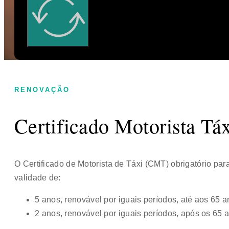
RENOVAÇÃO
Certificado Motorista Tá
O Certificado de Motorista de Táxi (CMT) obrigatório para
validade de:
5 anos, renovável por iguais períodos, até aos 65 a
2 anos, renovável por iguais períodos, após os 65 