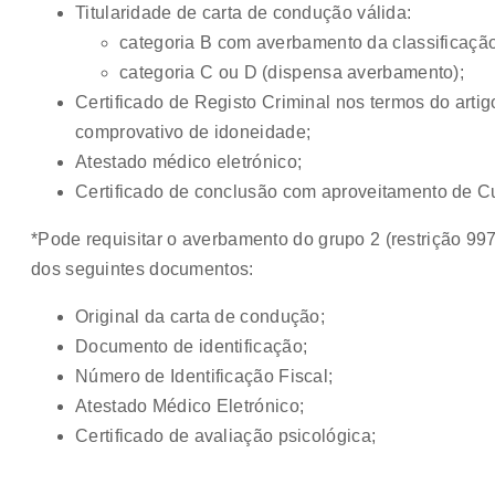
Titularidade de carta de condução válida:
categoria B com averbamento da classificação 
categoria C ou D (dispensa averbamento);
Certificado de Registo Criminal nos termos do artigo
comprovativo de idoneidade;
Atestado médico eletrónico;
Certificado de conclusão com aproveitamento de 
*Pode requisitar o averbamento do grupo 2 (restrição 9
dos seguintes documentos:
Original da carta de condução;
Documento de identificação;
Número de Identificação Fiscal;
Atestado Médico Eletrónico;
Certificado de avaliação psicológica;