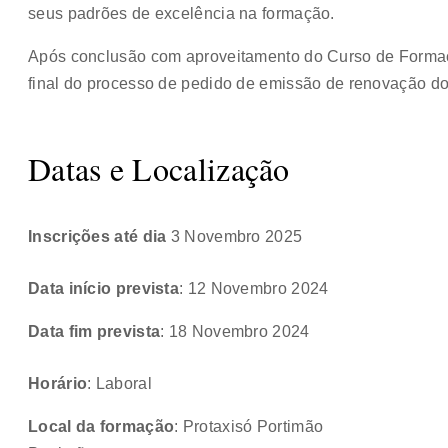
seus padrões de excelência na formação.
Após conclusão com aproveitamento do Curso de Forma
final do processo de pedido de emissão de renovação d
Datas e Localização
Inscrições até dia
3 Novembro 2025
Data início prevista
: 12 Novembro 2024
Data fim prevista
: 18 Novembro 2024
Horário
: Laboral
Local da formação
: Protaxisó Portimão