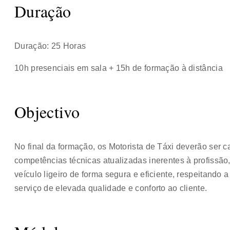
Duração
Duração: 25 Horas
10h presenciais em sala + 15h de formação à distância
Objectivo
No final da formação, os Motorista de Táxi deverão ser 
competências técnicas atualizadas inerentes à profissã
veículo ligeiro de forma segura e eficiente, respeitand
serviço de elevada qualidade e conforto ao cliente.