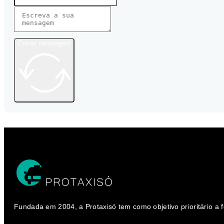
Enviar mensagem
Fundada em 2004, a Protaxisó tem como objetivo prioritário a