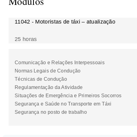
Módulos
11042 - Motoristas de táxi – atualização
25 horas
Comunicação e Relações Interpessoais
Normas Legais de Condução
Técnicas de Condução
Regulamentação da Atividade
Situações de Emergência e Primeiros Socorros
Segurança e Saúde no Transporte em Táxi
Segurança no posto de trabalho