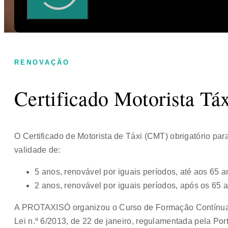
RENOVAÇÃO
Certificado Motorista Tá
O Certificado de Motorista de Táxi (CMT) obrigatório para
validade de:
5 anos, renovável por iguais períodos, até aos 65 a
2 anos, renovável por iguais períodos, após os 65 
A PROTAXISÓ organizou o Curso de Formação Contínua
Lei n.º 6/2013, de 22 de janeiro, regulamentada pela Por