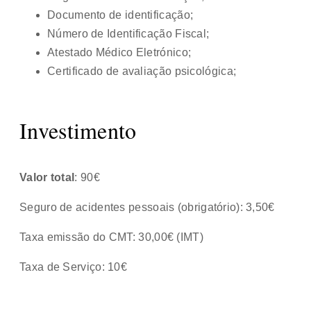
Documento de identificação;
Número de Identificação Fiscal;
Atestado Médico Eletrónico;
Certificado de avaliação psicológica;
Investimento
Valor total
: 90€
Seguro de acidentes pessoais (obrigatório): 3,50€
Taxa emissão do CMT: 30,00€ (IMT)
Taxa de Serviço: 10€