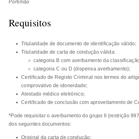
Portimão
Requisitos
Titularidade de documento de identificação válido;
Titularidade de carta de condução válida:
categoria B com averbamento da classificação 
categoria C ou D (dispensa averbamento);
Certificado de Registo Criminal nos termos do artigo
comprovativo de idoneidade;
Atestado médico eletrónico;
Certificado de conclusão com aproveitamento de 
*Pode requisitar o averbamento do grupo II (restrição 
dos seguintes documentos:
Original da carta de condução;