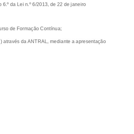
 6.º da Lei n.º 6/2013, de 22 de janeiro
Curso de Formação Contínua;
97) através da ANTRAL, mediante a apresentação