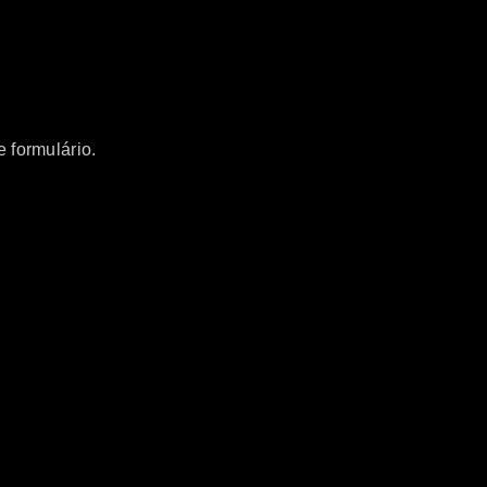
 formulário.