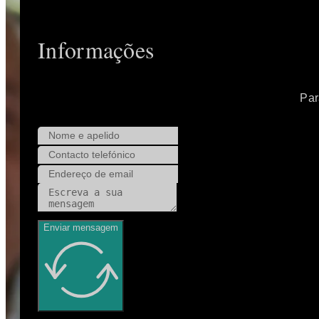
Informações
Par
Enviar mensagem