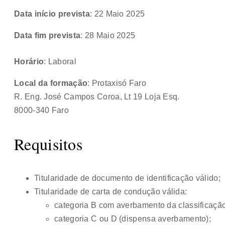
Data início prevista
: 22 Maio 2025
Data fim prevista
: 28 Maio 2025
Horário
: Laboral
Local da formação
: Protaxisó Faro
R. Eng. José Campos Coroa, Lt 19 Loja Esq.
8000-340 Faro
Requisitos
Titularidade de documento de identificação válido;
Titularidade de carta de condução válida:
categoria B com averbamento da classificação 
categoria C ou D (dispensa averbamento);