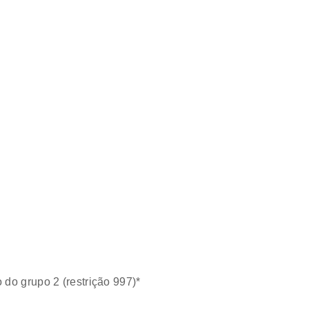
do grupo 2 (restrição 997)*