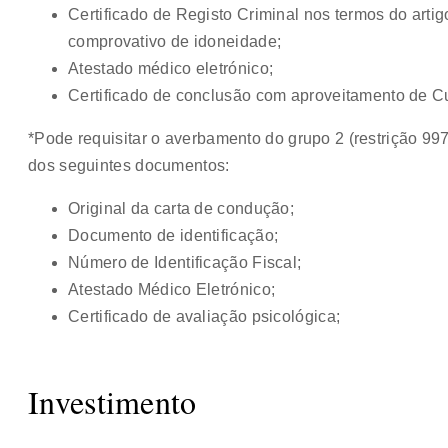
Certificado de Registo Criminal nos termos do artigo
comprovativo de idoneidade;
Atestado médico eletrónico;
Certificado de conclusão com aproveitamento de 
*Pode requisitar o averbamento do grupo 2 (restrição 9
dos seguintes documentos:
Original da carta de condução;
Documento de identificação;
Número de Identificação Fiscal;
Atestado Médico Eletrónico;
Certificado de avaliação psicológica;
Investimento