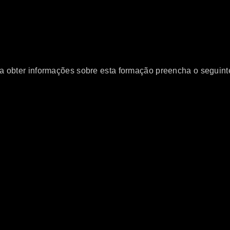
a obter informações sobre esta formação preencha o seguinte