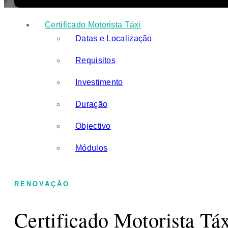
Certificado Motorista Táxi
Datas e Localização
Requisitos
Investimento
Duração
Objectivo
Módulos
RENOVAÇÃO
Certificado Motorista Tá