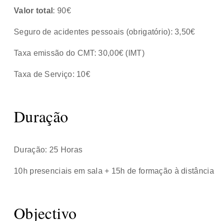
Valor total
: 90€
Seguro de acidentes pessoais (obrigatório): 3,50€
Taxa emissão do CMT: 30,00€ (IMT)
Taxa de Serviço: 10€
Duração
Duração: 25 Horas
10h presenciais em sala + 15h de formação à distância
Objectivo