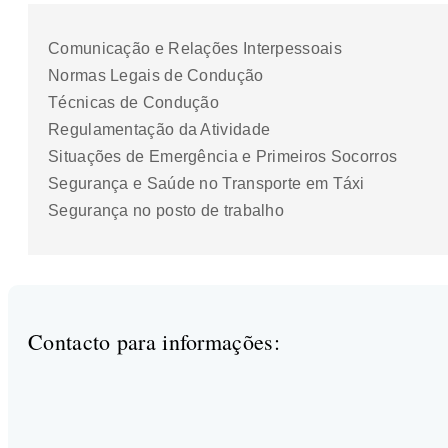
Comunicação e Relações Interpessoais
Normas Legais de Condução
Técnicas de Condução
Regulamentação da Atividade
Situações de Emergência e Primeiros Socorros
Segurança e Saúde no Transporte em Táxi
Segurança no posto de trabalho
Contacto para informações: