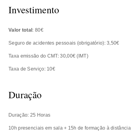
Investimento
Valor total
: 80€
Seguro de acidentes pessoais (obrigatório): 3,50€
Taxa emissão do CMT: 30,00€ (IMT)
Taxa de Serviço: 10€
Duração
Duração: 25 Horas
10h presenciais em sala + 15h de formação à distância