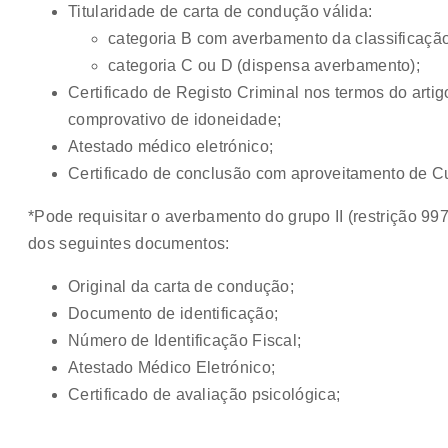
Titularidade de carta de condução válida:
categoria B com averbamento da classificação 
categoria C ou D (dispensa averbamento);
Certificado de Registo Criminal nos termos do artigo
comprovativo de idoneidade;
Atestado médico eletrónico;
Certificado de conclusão com aproveitamento de 
*Pode requisitar o averbamento do grupo II (restrição 
dos seguintes documentos:
Original da carta de condução;
Documento de identificação;
Número de Identificação Fiscal;
Atestado Médico Eletrónico;
Certificado de avaliação psicológica;