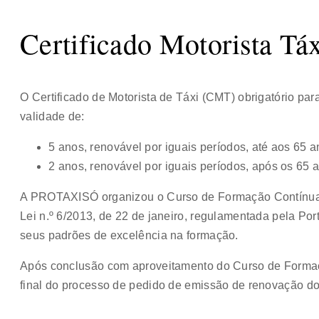
Certificado Motorista Tá
O Certificado de Motorista de Táxi (CMT) obrigatório para
validade de:
5 anos, renovável por iguais períodos, até aos 65 a
2 anos, renovável por iguais períodos, após os 65 
A PROTAXISÓ organizou o Curso de Formação Contínua
Lei n.º 6/2013, de 22 de janeiro, regulamentada pela Por
seus padrões de excelência na formação.
Após conclusão com aproveitamento do Curso de Forma
final do processo de pedido de emissão de renovação d