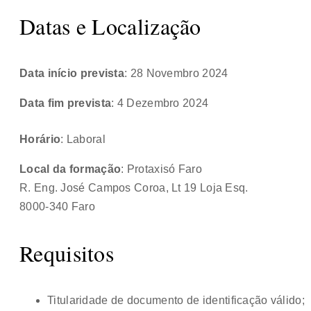
Datas e Localização
Data início prevista
: 28 Novembro 2024
Data fim prevista
: 4 Dezembro 2024
Horário
: Laboral
Local da formação
: Protaxisó Faro
R. Eng. José Campos Coroa, Lt 19 Loja Esq.
8000-340 Faro
Requisitos
Titularidade de documento de identificação válido;