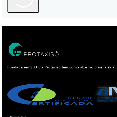
Fundada em 2004, a Protaxisó tem como objetivo prioritário a
Links úteis