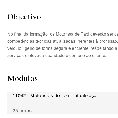
Objectivo
No final da formação, os Motorista de Táxi deverão ser 
competências técnicas atualizadas inerentes à profissã
veículo ligeiro de forma segura e eficiente, respeitand
serviço de elevada qualidade e conforto ao cliente.
Módulos
11042 - Motoristas de táxi – atualização
25 horas