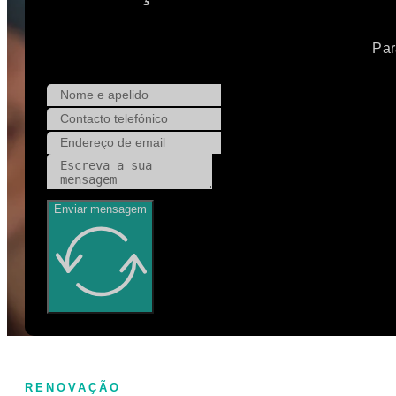
Par
Enviar mensagem
RENOVAÇÃO