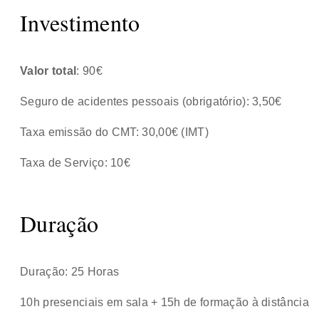
Investimento
Valor total
: 90€
Seguro de acidentes pessoais (obrigatório): 3,50€
Taxa emissão do CMT: 30,00€ (IMT)
Taxa de Serviço: 10€
Duração
Duração: 25 Horas
10h presenciais em sala + 15h de formação à distância