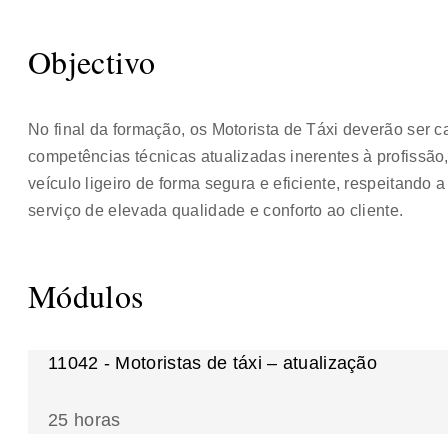
Objectivo
No final da formação, os Motorista de Táxi deverão ser 
competências técnicas atualizadas inerentes à profissã
veículo ligeiro de forma segura e eficiente, respeitand
serviço de elevada qualidade e conforto ao cliente.
Módulos
11042 - Motoristas de táxi – atualização
25 horas