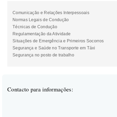
Comunicação e Relações Interpessoais
Normas Legais de Condução
Técnicas de Condução
Regulamentação da Atividade
Situações de Emergência e Primeiros Socorros
Segurança e Saúde no Transporte em Táxi
Segurança no posto de trabalho
Contacto para informações: