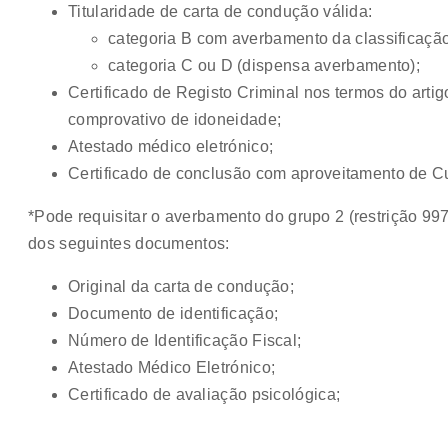
Titularidade de carta de condução válida:
categoria B com averbamento da classificação 
categoria C ou D (dispensa averbamento);
Certificado de Registo Criminal nos termos do artigo
comprovativo de idoneidade;
Atestado médico eletrónico;
Certificado de conclusão com aproveitamento de 
*Pode requisitar o averbamento do grupo 2 (restrição 9
dos seguintes documentos:
Original da carta de condução;
Documento de identificação;
Número de Identificação Fiscal;
Atestado Médico Eletrónico;
Certificado de avaliação psicológica;