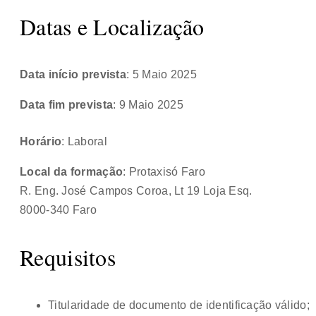
Datas e Localização
Data início prevista
: 5 Maio 2025
Data fim prevista
: 9 Maio 2025
Horário
: Laboral
Local da formação
: Protaxisó Faro
R. Eng. José Campos Coroa, Lt 19 Loja Esq.
8000-340 Faro
Requisitos
Titularidade de documento de identificação válido;