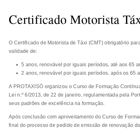
Certificado Motorista Tá
O Certificado de Motorista de Táxi (CMT) obrigatório para
validade de:
5 anos, renovável por iguais períodos, até aos 65 a
2 anos, renovável por iguais períodos, após os 65 
A PROTAXISÓ organizou o Curso de Formação Contínua
Lei n.º 6/2013, de 22 de janeiro, regulamentada pela Por
seus padrões de excelência na formação.
Após conclusão com aproveitamento do Curso de Forma
final do processo de pedido de emissão de renovação d