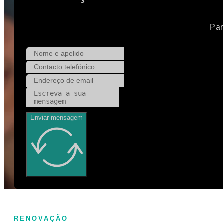
Par
Enviar mensagem
RENOVAÇÃO