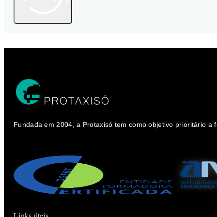
Fundada em 2004, a Protaxisó tem como objetivo prioritário a
Links úteis