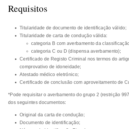
Requisitos
Titularidade de documento de identificação válido;
Titularidade de carta de condução válida:
categoria B com averbamento da classificação 
categoria C ou D (dispensa averbamento);
Certificado de Registo Criminal nos termos do artigo
comprovativo de idoneidade;
Atestado médico eletrónico;
Certificado de conclusão com aproveitamento de 
*Pode requisitar o averbamento do grupo 2 (restrição 9
dos seguintes documentos:
Original da carta de condução;
Documento de identificação;