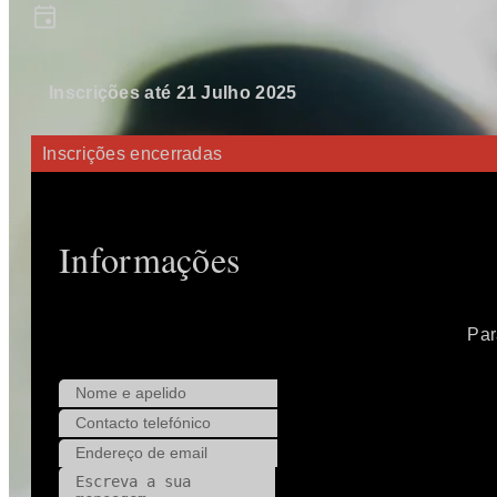
Inscrições até 21 Julho 2025
Inscrições encerradas
Informações
Par