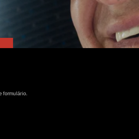
 formulário.