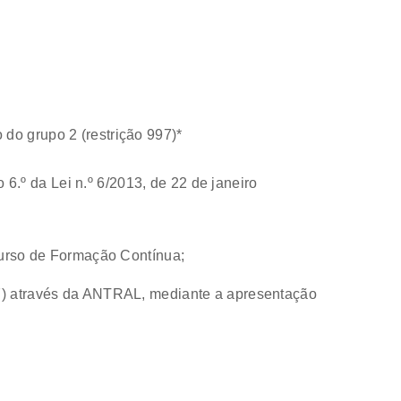
do grupo 2 (restrição 997)*
 6.º da Lei n.º 6/2013, de 22 de janeiro
Curso de Formação Contínua;
97) através da ANTRAL, mediante a apresentação