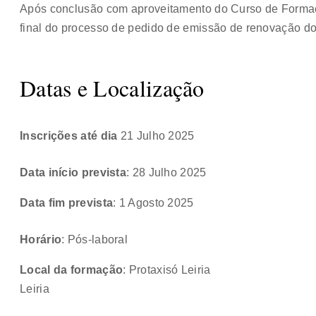
Após conclusão com aproveitamento do Curso de Forma
final do processo de pedido de emissão de renovação d
Datas e Localização
Inscrições até dia
21 Julho 2025
Data início prevista
: 28 Julho 2025
Data fim prevista
: 1 Agosto 2025
Horário
: Pós-laboral
Local da formação
: Protaxisó Leiria
Leiria