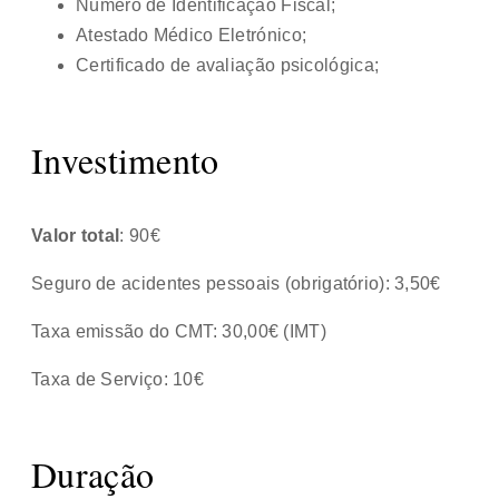
Número de Identificação Fiscal;
Atestado Médico Eletrónico;
Certificado de avaliação psicológica;
Investimento
Valor total
: 90€
Seguro de acidentes pessoais (obrigatório): 3,50€
Taxa emissão do CMT: 30,00€ (IMT)
Taxa de Serviço: 10€
Duração