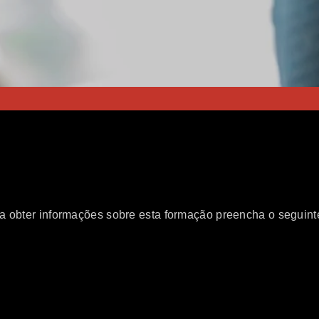
a obter informações sobre esta formação preencha o seguinte