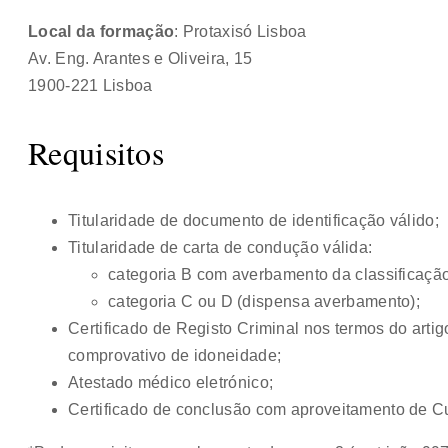
Local da formação
: Protaxisó Lisboa
Av. Eng. Arantes e Oliveira, 15
1900-221 Lisboa
Requisitos
Titularidade de documento de identificação válido;
Titularidade de carta de condução válida:
categoria B com averbamento da classificação 
categoria C ou D (dispensa averbamento);
Certificado de Registo Criminal nos termos do artigo
comprovativo de idoneidade;
Atestado médico eletrónico;
Certificado de conclusão com aproveitamento de 