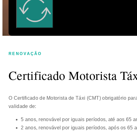
RENOVAÇÃO
Certificado Motorista Tá
O Certificado de Motorista de Táxi (CMT) obrigatório para
validade de:
5 anos, renovável por iguais períodos, até aos 65 a
2 anos, renovável por iguais períodos, após os 65 