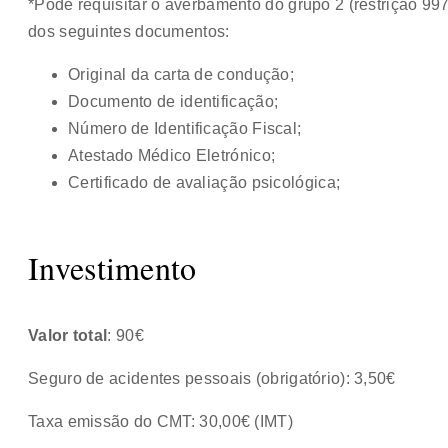
*Pode requisitar o averbamento do grupo 2 (restrição 9
dos seguintes documentos:
Original da carta de condução;
Documento de identificação;
Número de Identificação Fiscal;
Atestado Médico Eletrónico;
Certificado de avaliação psicológica;
Investimento
Valor total
: 90€
Seguro de acidentes pessoais (obrigatório): 3,50€
Taxa emissão do CMT: 30,00€ (IMT)