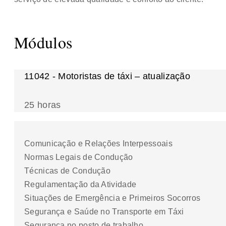
Módulos
11042 - Motoristas de táxi – atualização
25 horas
Comunicação e Relações Interpessoais
Normas Legais de Condução
Técnicas de Condução
Regulamentação da Atividade
Situações de Emergência e Primeiros Socorros
Segurança e Saúde no Transporte em Táxi
Segurança no posto de trabalho