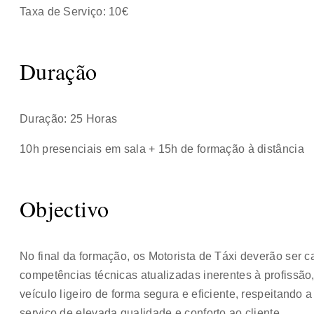
Taxa de Serviço: 10€
Duração
Duração: 25 Horas
10h presenciais em sala + 15h de formação à distância
Objectivo
No final da formação, os Motorista de Táxi deverão ser 
competências técnicas atualizadas inerentes à profissã
veículo ligeiro de forma segura e eficiente, respeitand
serviço de elevada qualidade e conforto ao cliente.