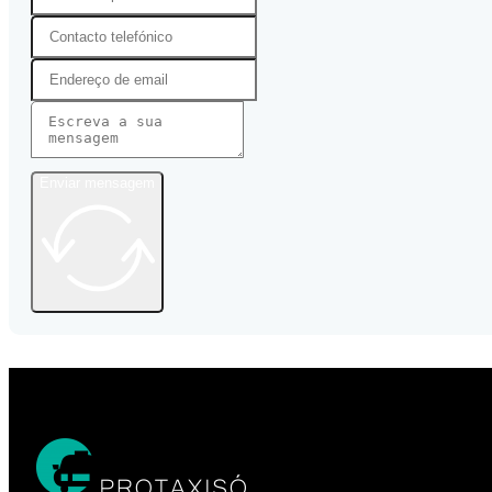
Enviar mensagem