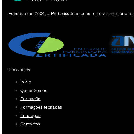
Fundada em 2004, a Protaxisó tem como objetivo prioritário a
Links úteis
Início
Quem Somos
Formação
Formações fechadas
Empregos
Contactos