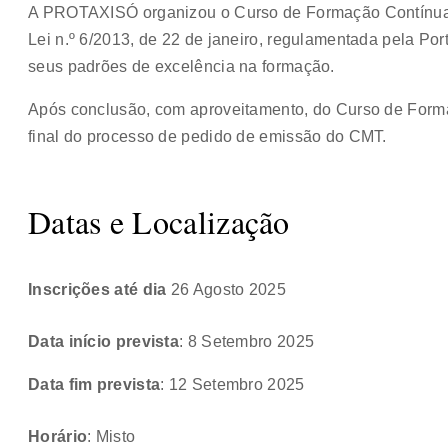
A PROTAXISÓ organizou o Curso de Formação Contínua
Lei n.º 6/2013, de 22 de janeiro, regulamentada pela Por
seus padrões de excelência na formação.
Após conclusão, com aproveitamento, do Curso de Form
final do processo de pedido de emissão do CMT.
Datas e Localização
Inscrições até dia
26 Agosto 2025
Data início prevista
: 8 Setembro 2025
Data fim prevista
: 12 Setembro 2025
Horário
: Misto