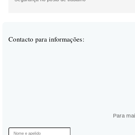
Contacto para informações:
Para mai