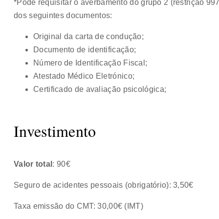
*Pode requisitar o averbamento do grupo 2 (restrição 9
dos seguintes documentos:
Original da carta de condução;
Documento de identificação;
Número de Identificação Fiscal;
Atestado Médico Eletrónico;
Certificado de avaliação psicológica;
Investimento
Valor total
: 90€
Seguro de acidentes pessoais (obrigatório): 3,50€
Taxa emissão do CMT: 30,00€ (IMT)