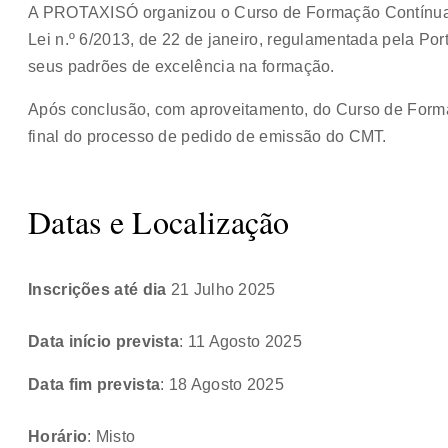
A PROTAXISÓ organizou o Curso de Formação Contínua
Lei n.º 6/2013, de 22 de janeiro, regulamentada pela Por
seus padrões de excelência na formação.
Após conclusão, com aproveitamento, do Curso de Form
final do processo de pedido de emissão do CMT.
Datas e Localização
Inscrições até dia
21 Julho 2025
Data início prevista
: 11 Agosto 2025
Data fim prevista
: 18 Agosto 2025
Horário
: Misto