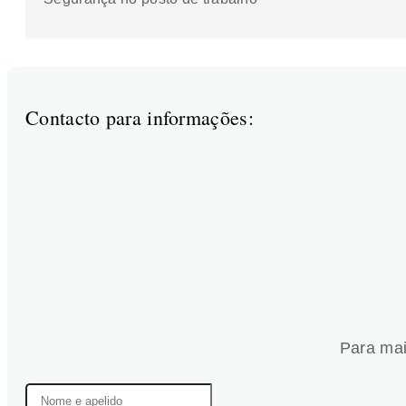
Contacto para informações:
Para mai