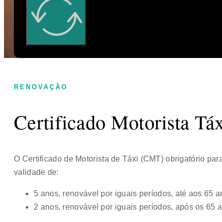
RENOVAÇÃO
Certificado Motorista Tá
O Certificado de Motorista de Táxi (CMT) obrigatório para
validade de:
5 anos, renovável por iguais períodos, até aos 65 a
2 anos, renovável por iguais períodos, após os 65 