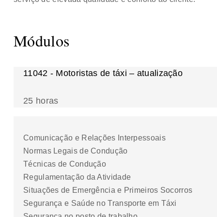
Módulos
11042 - Motoristas de táxi – atualização
25 horas
Comunicação e Relações Interpessoais
Normas Legais de Condução
Técnicas de Condução
Regulamentação da Atividade
Situações de Emergência e Primeiros Socorros
Segurança e Saúde no Transporte em Táxi
Segurança no posto de trabalho