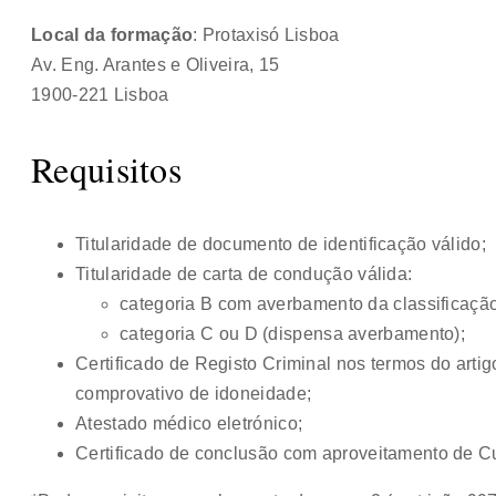
Local da formação
: Protaxisó Lisboa
Av. Eng. Arantes e Oliveira, 15
1900-221 Lisboa
Requisitos
Titularidade de documento de identificação válido;
Titularidade de carta de condução válida:
categoria B com averbamento da classificação 
categoria C ou D (dispensa averbamento);
Certificado de Registo Criminal nos termos do artigo
comprovativo de idoneidade;
Atestado médico eletrónico;
Certificado de conclusão com aproveitamento de 