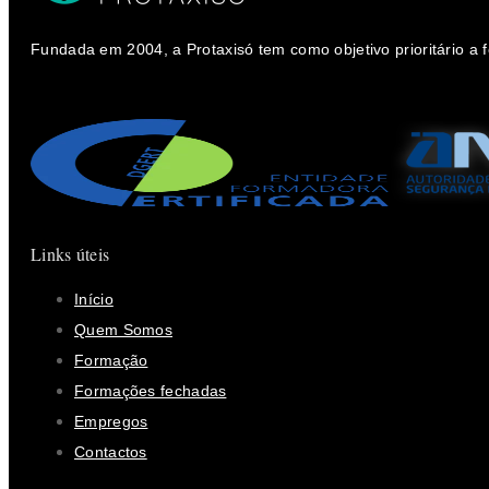
Fundada em 2004, a Protaxisó tem como objetivo prioritário a
Links úteis
Início
Quem Somos
Formação
Formações fechadas
Empregos
Contactos