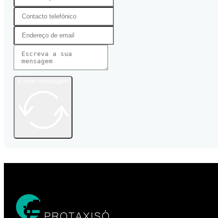
Enviar mensagem