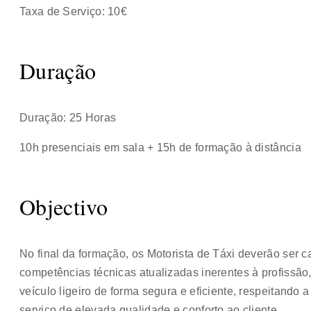
Taxa de Serviço: 10€
Duração
Duração: 25 Horas
10h presenciais em sala + 15h de formação à distância
Objectivo
No final da formação, os Motorista de Táxi deverão ser 
competências técnicas atualizadas inerentes à profissã
veículo ligeiro de forma segura e eficiente, respeitand
serviço de elevada qualidade e conforto ao cliente.