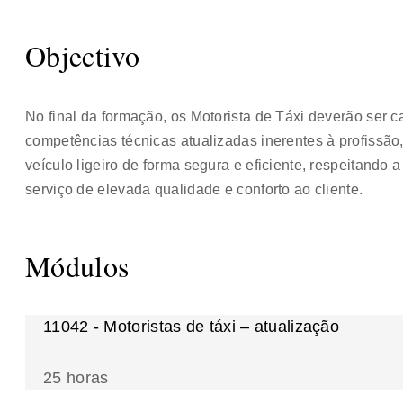
Objectivo
No final da formação, os Motorista de Táxi deverão ser 
competências técnicas atualizadas inerentes à profissã
veículo ligeiro de forma segura e eficiente, respeitand
serviço de elevada qualidade e conforto ao cliente.
Módulos
11042 - Motoristas de táxi – atualização
25 horas