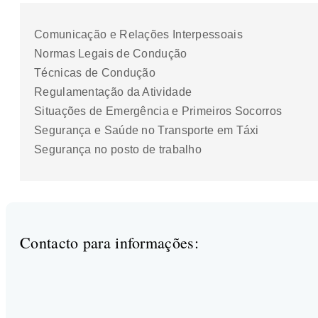
Comunicação e Relações Interpessoais
Normas Legais de Condução
Técnicas de Condução
Regulamentação da Atividade
Situações de Emergência e Primeiros Socorros
Segurança e Saúde no Transporte em Táxi
Segurança no posto de trabalho
Contacto para informações: