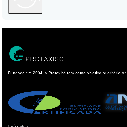
Fundada em 2004, a Protaxisó tem como objetivo prioritário a
Links úteis