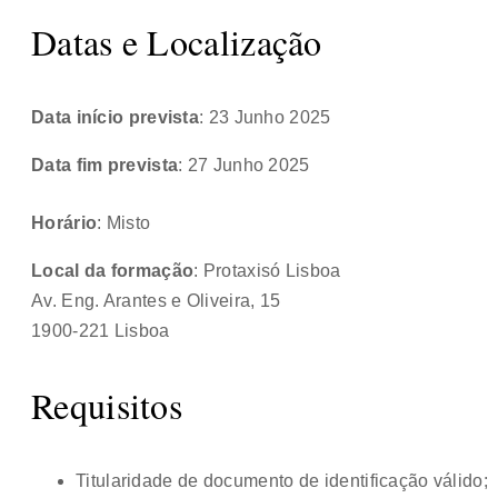
Datas e Localização
Data início prevista
: 23 Junho 2025
Data fim prevista
: 27 Junho 2025
Horário
: Misto
Local da formação
: Protaxisó Lisboa
Av. Eng. Arantes e Oliveira, 15
1900-221 Lisboa
Requisitos
Titularidade de documento de identificação válido;