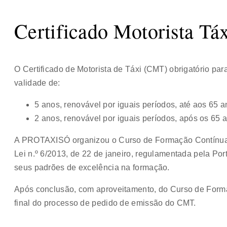
Certificado Motorista Tá
O Certificado de Motorista de Táxi (CMT) obrigatório para
validade de:
5 anos, renovável por iguais períodos, até aos 65 a
2 anos, renovável por iguais períodos, após os 65 
A PROTAXISÓ organizou o Curso de Formação Contínua
Lei n.º 6/2013, de 22 de janeiro, regulamentada pela Por
seus padrões de excelência na formação.
Após conclusão, com aproveitamento, do Curso de Form
final do processo de pedido de emissão do CMT.