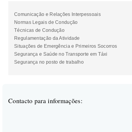
Comunicação e Relações Interpessoais
Normas Legais de Condução
Técnicas de Condução
Regulamentação da Atividade
Situações de Emergência e Primeiros Socorros
Segurança e Saúde no Transporte em Táxi
Segurança no posto de trabalho
Contacto para informações: