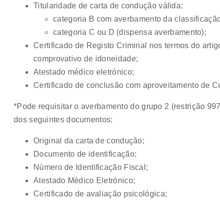
Titularidade de carta de condução válida:
categoria B com averbamento da classificação 
categoria C ou D (dispensa averbamento);
Certificado de Registo Criminal nos termos do artigo
comprovativo de idoneidade;
Atestado médico eletrónico;
Certificado de conclusão com aproveitamento de 
*Pode requisitar o averbamento do grupo 2 (restrição 9
dos seguintes documentos:
Original da carta de condução;
Documento de identificação;
Número de Identificação Fiscal;
Atestado Médico Eletrónico;
Certificado de avaliação psicológica;