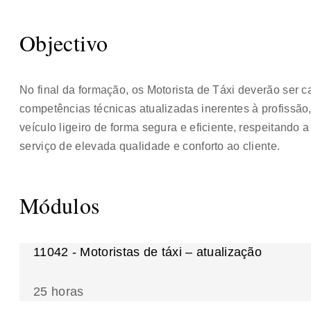
Objectivo
No final da formação, os Motorista de Táxi deverão ser 
competências técnicas atualizadas inerentes à profissã
veículo ligeiro de forma segura e eficiente, respeitand
serviço de elevada qualidade e conforto ao cliente.
Módulos
11042 - Motoristas de táxi – atualização
25 horas