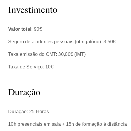
Investimento
Valor total
: 90€
Seguro de acidentes pessoais (obrigatório): 3,50€
Taxa emissão do CMT: 30,00€ (IMT)
Taxa de Serviço: 10€
Duração
Duração: 25 Horas
10h presenciais em sala + 15h de formação à distância