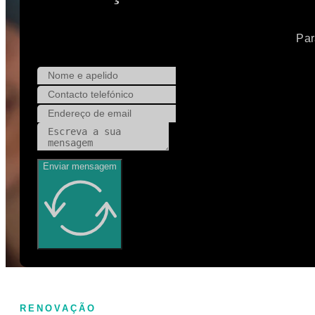
Par
Enviar mensagem
RENOVAÇÃO