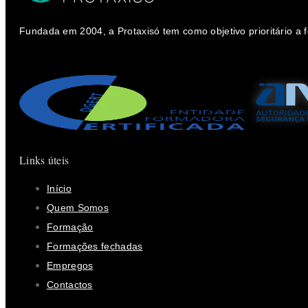
Fundada em 2004, a Protaxisó tem como objetivo prioritário a
Links úteis
Início
Quem Somos
Formação
Formações fechadas
Empregos
Contactos