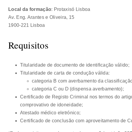
Local da formação
: Protaxisó Lisboa
Av. Eng. Arantes e Oliveira, 15
1900-221 Lisboa
Requisitos
Titularidade de documento de identificação válido;
Titularidade de carta de condução válida:
categoria B com averbamento da classificação 
categoria C ou D (dispensa averbamento);
Certificado de Registo Criminal nos termos do artigo
comprovativo de idoneidade;
Atestado médico eletrónico;
Certificado de conclusão com aproveitamento de 