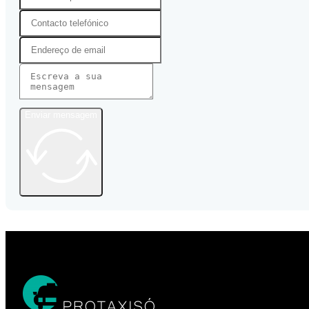
Enviar mensagem