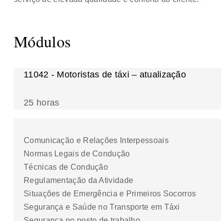
Módulos
11042 - Motoristas de táxi – atualização
25 horas
Comunicação e Relações Interpessoais
Normas Legais de Condução
Técnicas de Condução
Regulamentação da Atividade
Situações de Emergência e Primeiros Socorros
Segurança e Saúde no Transporte em Táxi
Segurança no posto de trabalho