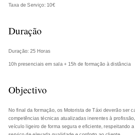
Taxa de Serviço: 10€
Duração
Duração: 25 Horas
10h presenciais em sala + 15h de formação à distância
Objectivo
No final da formação, os Motorista de Táxi deverão ser 
competências técnicas atualizadas inerentes à profissã
veículo ligeiro de forma segura e eficiente, respeitand
serviço de elevada qualidade e conforto ao cliente.