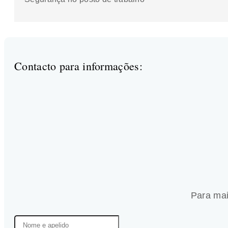
Contacto para informações:
Para mai