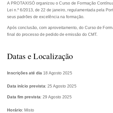
A PROTAXISÓ organizou o Curso de Formação Contínua
Lei n.º 6/2013, de 22 de janeiro, regulamentada pela Por
seus padrões de excelência na formação.
Após conclusão, com aproveitamento, do Curso de Form
final do processo de pedido de emissão do CMT.
Datas e Localização
Inscrições até dia
18 Agosto 2025
Data início prevista
: 25 Agosto 2025
Data fim prevista
: 29 Agosto 2025
Horário
: Misto