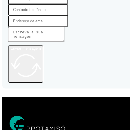
Enviar mensagem