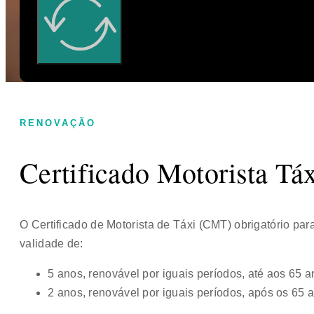
RENOVAÇÃO
Certificado Motorista Tá
O Certificado de Motorista de Táxi (CMT) obrigatório para
validade de:
5 anos, renovável por iguais períodos, até aos 65 a
2 anos, renovável por iguais períodos, após os 65 