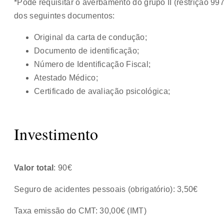
*Pode requisitar o averbamento do grupo II (restrição 
dos seguintes documentos:
Original da carta de condução;
Documento de identificação;
Número de Identificação Fiscal;
Atestado Médico;
Certificado de avaliação psicológica;
Investimento
Valor total
: 90€
Seguro de acidentes pessoais (obrigatório): 3,50€
Taxa emissão do CMT: 30,00€ (IMT)