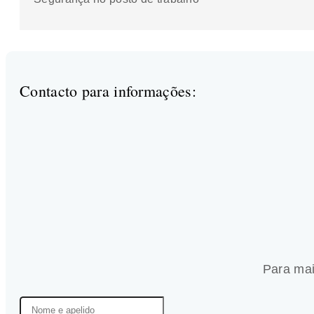
Contacto para informações:
Para mai