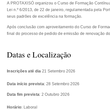
A PROTAXISÓ organizou o Curso de Formação Contínua
Lei n.º 6/2013, de 22 de janeiro, regulamentada pela Por
seus padrões de excelência na formação.
Após conclusão com aproveitamento do Curso de Forma
final do processo de pedido de emissão de renovação d
Datas e Localização
Inscrições até dia
21 Setembro 2026
Data início prevista
: 28 Setembro 2026
Data fim prevista
: 2 Outubro 2026
Horário
: Laboral