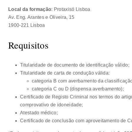
Local da formação
: Protaxisó Lisboa
Av. Eng. Arantes e Oliveira, 15
1900-221 Lisboa
Requisitos
Titularidade de documento de identificação válido;
Titularidade de carta de condução válida:
categoria B com averbamento da classificação 
categoria C ou D (dispensa averbamento);
Certificado de Registo Criminal nos termos do artigo
comprovativo de idoneidade;
Atestado médico;
Certificado de conclusão com aproveitamento de 