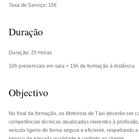
Taxa de Serviço: 10€
Duração
Duração: 25 Horas
10h presenciais em sala + 15h de formação à distância
Objectivo
No final da formação, os Motorista de Táxi deverão ser 
competências técnicas atualizadas inerentes à profissã
veículo ligeiro de forma segura e eficiente, respeitand
serviço de elevada qualidade e conforto ao cliente.