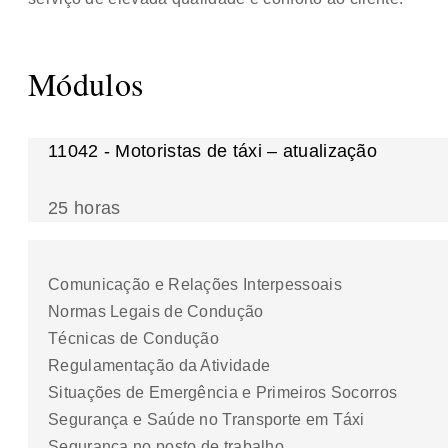
Módulos
11042 - Motoristas de táxi – atualização
25 horas
Comunicação e Relações Interpessoais
Normas Legais de Condução
Técnicas de Condução
Regulamentação da Atividade
Situações de Emergência e Primeiros Socorros
Segurança e Saúde no Transporte em Táxi
Segurança no posto de trabalho