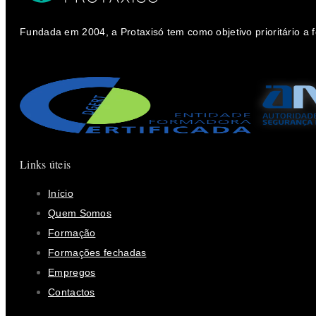
Fundada em 2004, a Protaxisó tem como objetivo prioritário a
Links úteis
Início
Quem Somos
Formação
Formações fechadas
Empregos
Contactos