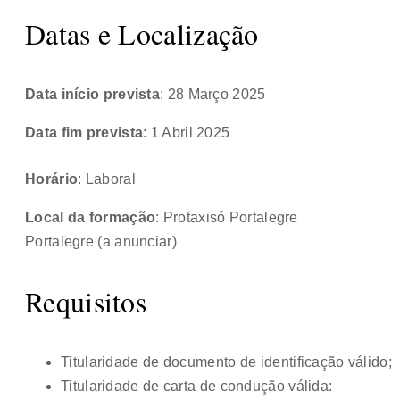
Datas e Localização
Data início prevista
: 28 Março 2025
Data fim prevista
: 1 Abril 2025
Horário
: Laboral
Local da formação
: Protaxisó Portalegre
Portalegre (a anunciar)
Requisitos
Titularidade de documento de identificação válido;
Titularidade de carta de condução válida: