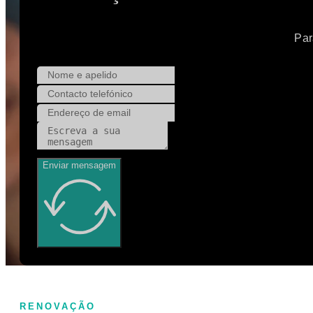
Par
Enviar mensagem
RENOVAÇÃO