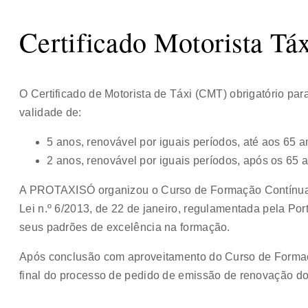
Certificado Motorista Tá
O Certificado de Motorista de Táxi (CMT) obrigatório para
validade de:
5 anos, renovável por iguais períodos, até aos 65 a
2 anos, renovável por iguais períodos, após os 65 
A PROTAXISÓ organizou o Curso de Formação Contínua
Lei n.º 6/2013, de 22 de janeiro, regulamentada pela Por
seus padrões de excelência na formação.
Após conclusão com aproveitamento do Curso de Forma
final do processo de pedido de emissão de renovação d