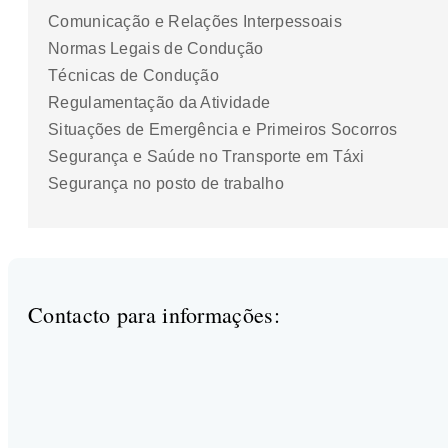
Comunicação e Relações Interpessoais
Normas Legais de Condução
Técnicas de Condução
Regulamentação da Atividade
Situações de Emergência e Primeiros Socorros
Segurança e Saúde no Transporte em Táxi
Segurança no posto de trabalho
Contacto para informações: