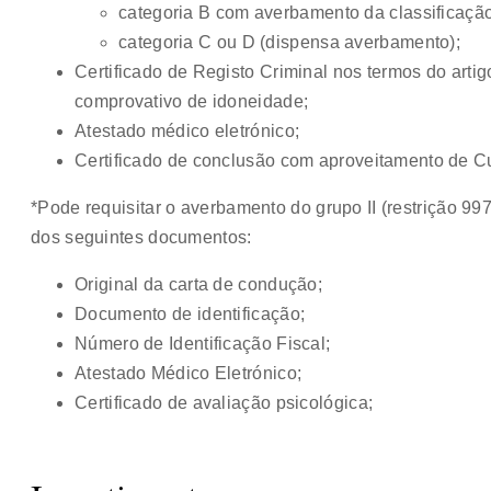
categoria B com averbamento da classificação 
categoria C ou D (dispensa averbamento);
Certificado de Registo Criminal nos termos do artigo
comprovativo de idoneidade;
Atestado médico eletrónico;
Certificado de conclusão com aproveitamento de 
*Pode requisitar o averbamento do grupo II (restrição 
dos seguintes documentos:
Original da carta de condução;
Documento de identificação;
Número de Identificação Fiscal;
Atestado Médico Eletrónico;
Certificado de avaliação psicológica;