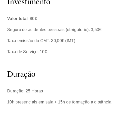
Investimento
Valor total
: 80€
Seguro de acidentes pessoais (obrigatório): 3,50€
Taxa emissão do CMT: 30,00€ (IMT)
Taxa de Serviço: 10€
Duração
Duração: 25 Horas
10h presenciais em sala + 15h de formação à distância