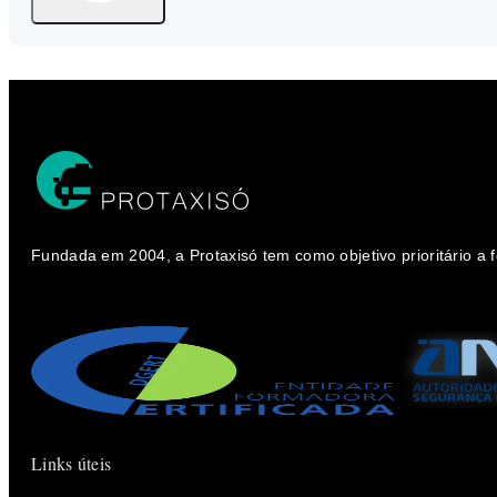
Fundada em 2004, a Protaxisó tem como objetivo prioritário a
Links úteis