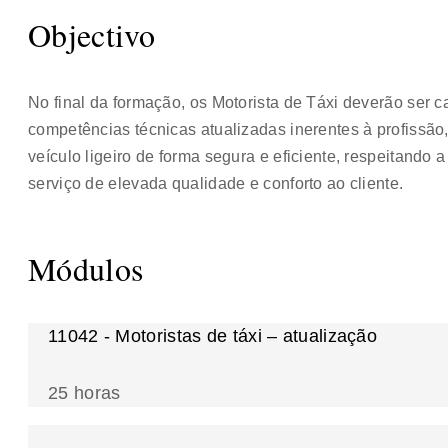
Objectivo
No final da formação, os Motorista de Táxi deverão ser 
competências técnicas atualizadas inerentes à profissã
veículo ligeiro de forma segura e eficiente, respeitand
serviço de elevada qualidade e conforto ao cliente.
Módulos
11042 - Motoristas de táxi – atualização
25 horas