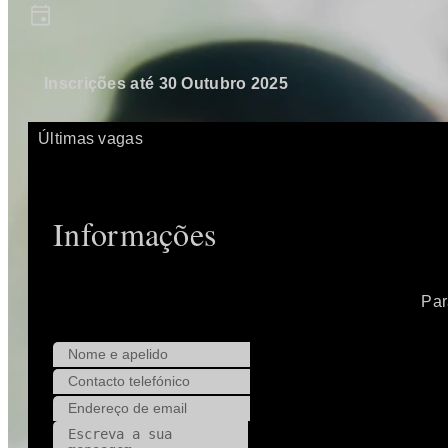
Inscrições até 30 Outubro 2025
Últimas vagas
Informações
Par