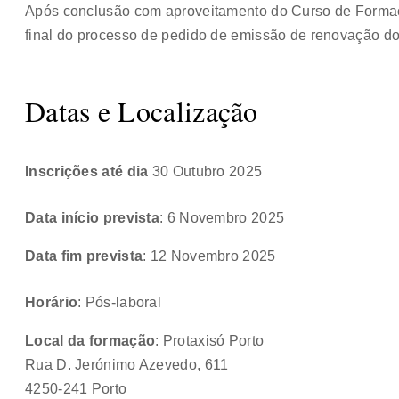
Após conclusão com aproveitamento do Curso de Forma
final do processo de pedido de emissão de renovação d
Datas e Localização
Inscrições até dia
30 Outubro 2025
Data início prevista
: 6 Novembro 2025
Data fim prevista
: 12 Novembro 2025
Horário
: Pós-laboral
Local da formação
: Protaxisó Porto
Rua D. Jerónimo Azevedo, 611
4250-241 Porto