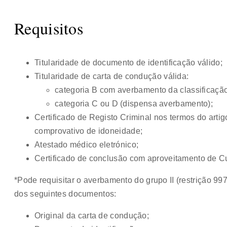
Requisitos
Titularidade de documento de identificação válido;
Titularidade de carta de condução válida:
categoria B com averbamento da classificação 
categoria C ou D (dispensa averbamento);
Certificado de Registo Criminal nos termos do artigo
comprovativo de idoneidade;
Atestado médico eletrónico;
Certificado de conclusão com aproveitamento de 
*Pode requisitar o averbamento do grupo II (restrição 
dos seguintes documentos:
Original da carta de condução;