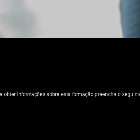
a obter informações sobre esta formação preencha o seguinte