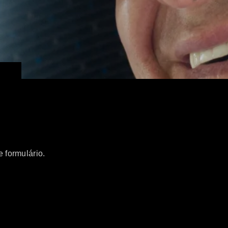
 formulário.