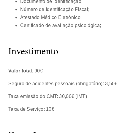
Documento de identificação;
Número de Identificação Fiscal;
Atestado Médico Eletrónico;
Certificado de avaliação psicológica;
Investimento
Valor total
: 90€
Seguro de acidentes pessoais (obrigatório): 3,50€
Taxa emissão do CMT: 30,00€ (IMT)
Taxa de Serviço: 10€