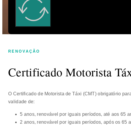
RENOVAÇÃO
Certificado Motorista Tá
O Certificado de Motorista de Táxi (CMT) obrigatório para
validade de:
5 anos, renovável por iguais períodos, até aos 65 a
2 anos, renovável por iguais períodos, após os 65 