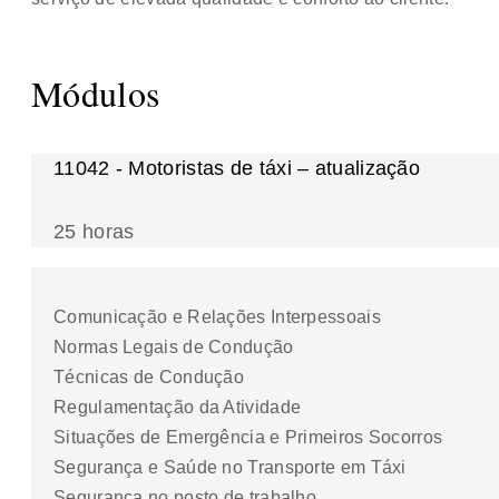
Módulos
11042 - Motoristas de táxi – atualização
25 horas
Comunicação e Relações Interpessoais
Normas Legais de Condução
Técnicas de Condução
Regulamentação da Atividade
Situações de Emergência e Primeiros Socorros
Segurança e Saúde no Transporte em Táxi
Segurança no posto de trabalho