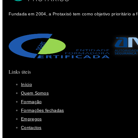
Fundada em 2004, a Protaxisó tem como objetivo prioritário a
Links úteis
Início
Quem Somos
Formação
Formações fechadas
Empregos
Contactos