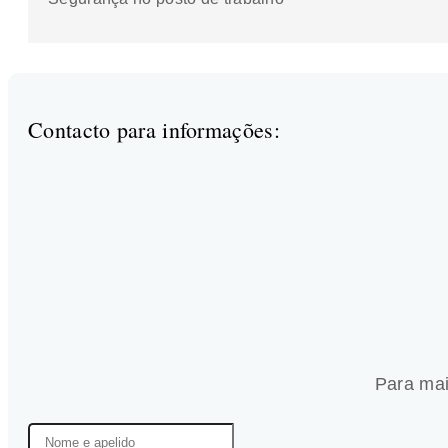
Contacto para informações:
Para mai