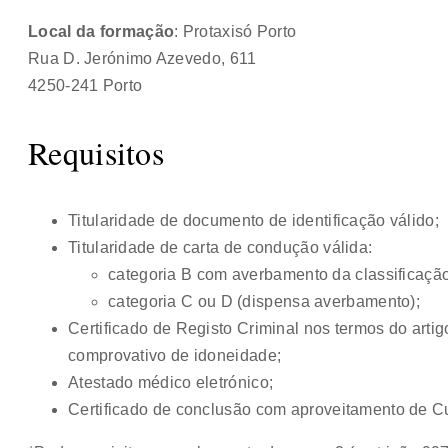
Local da formação
: Protaxisó Porto
Rua D. Jerónimo Azevedo, 611
4250-241 Porto
Requisitos
Titularidade de documento de identificação válido;
Titularidade de carta de condução válida:
categoria B com averbamento da classificação 
categoria C ou D (dispensa averbamento);
Certificado de Registo Criminal nos termos do artigo
comprovativo de idoneidade;
Atestado médico eletrónico;
Certificado de conclusão com aproveitamento de 