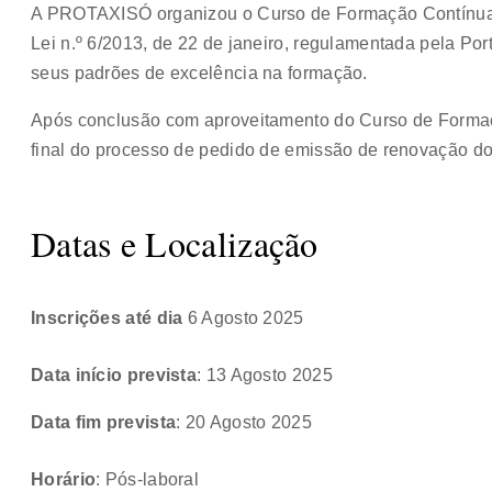
A PROTAXISÓ organizou o Curso de Formação Contínua
Lei n.º 6/2013, de 22 de janeiro, regulamentada pela Por
seus padrões de excelência na formação.
Após conclusão com aproveitamento do Curso de Forma
final do processo de pedido de emissão de renovação d
Datas e Localização
Inscrições até dia
6 Agosto 2025
Data início prevista
: 13 Agosto 2025
Data fim prevista
: 20 Agosto 2025
Horário
: Pós-laboral