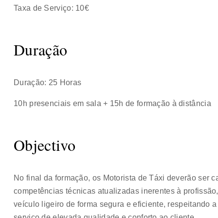
Taxa de Serviço: 10€
Duração
Duração: 25 Horas
10h presenciais em sala + 15h de formação à distância
Objectivo
No final da formação, os Motorista de Táxi deverão ser 
competências técnicas atualizadas inerentes à profissã
veículo ligeiro de forma segura e eficiente, respeitand
serviço de elevada qualidade e conforto ao cliente.