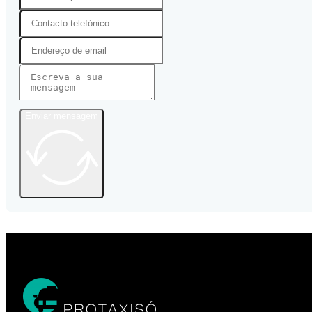
Enviar mensagem