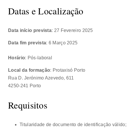
Datas e Localização
Data início prevista
: 27 Fevereiro 2025
Data fim prevista
: 6 Março 2025
Horário
: Pós-laboral
Local da formação
: Protaxisó Porto
Rua D. Jerónimo Azevedo, 611
4250-241 Porto
Requisitos
Titularidade de documento de identificação válido;