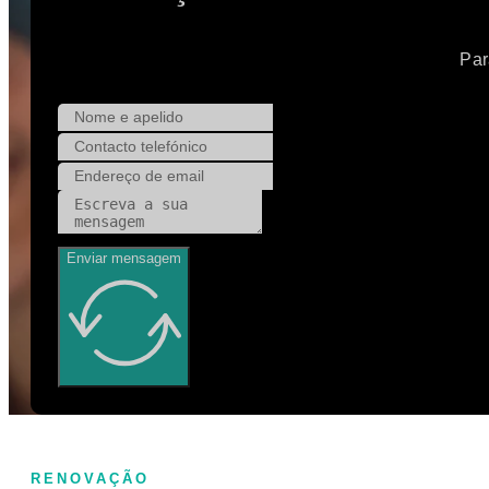
Par
Enviar mensagem
RENOVAÇÃO