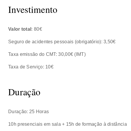
Investimento
Valor total
: 80€
Seguro de acidentes pessoais (obrigatório): 3,50€
Taxa emissão do CMT: 30,00€ (IMT)
Taxa de Serviço: 10€
Duração
Duração: 25 Horas
10h presenciais em sala + 15h de formação à distância