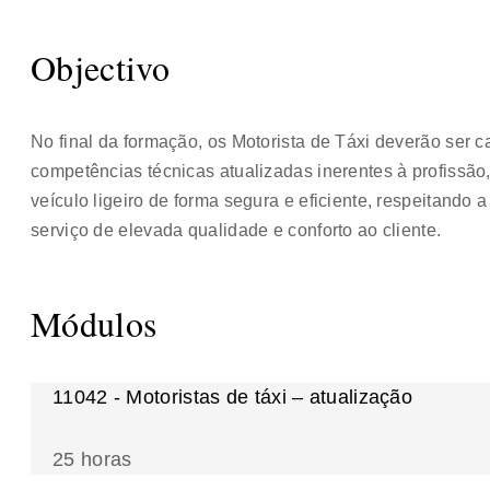
Objectivo
No final da formação, os Motorista de Táxi deverão ser 
competências técnicas atualizadas inerentes à profissã
veículo ligeiro de forma segura e eficiente, respeitand
serviço de elevada qualidade e conforto ao cliente.
Módulos
11042 - Motoristas de táxi – atualização
25 horas