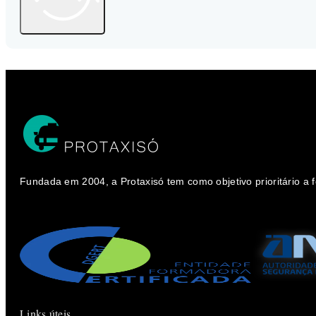
Fundada em 2004, a Protaxisó tem como objetivo prioritário a
Links úteis