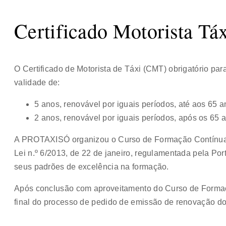
Certificado Motorista Tá
O Certificado de Motorista de Táxi (CMT) obrigatório para
validade de:
5 anos, renovável por iguais períodos, até aos 65 a
2 anos, renovável por iguais períodos, após os 65 
A PROTAXISÓ organizou o Curso de Formação Contínua
Lei n.º 6/2013, de 22 de janeiro, regulamentada pela Por
seus padrões de excelência na formação.
Após conclusão com aproveitamento do Curso de Forma
final do processo de pedido de emissão de renovação d