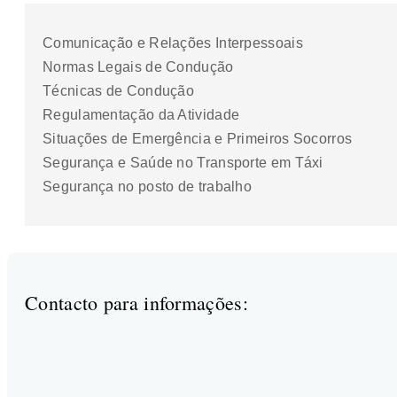
Comunicação e Relações Interpessoais
Normas Legais de Condução
Técnicas de Condução
Regulamentação da Atividade
Situações de Emergência e Primeiros Socorros
Segurança e Saúde no Transporte em Táxi
Segurança no posto de trabalho
Contacto para informações: