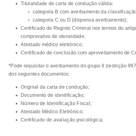
Titularidade de carta de condução válida:
categoria B com averbamento da classificação 
categoria C ou D (dispensa averbamento);
Certificado de Registo Criminal nos termos do artigo
comprovativo de idoneidade;
Atestado médico eletrónico;
Certificado de conclusão com aproveitamento de 
*Pode requisitar o averbamento do grupo II (restrição 
dos seguintes documentos:
Original da carta de condução;
Documento de identificação;
Número de Identificação Fiscal;
Atestado Médico Eletrónico;
Certificado de avaliação psicológica;